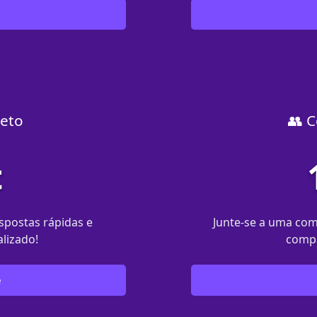
reto
👥 
t
espostas rápidas e
Junte-se a uma com
lizado!
compa
e