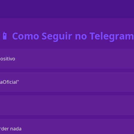
📱 Como Seguir no Telegram
ositivo
Oficial"
erder nada