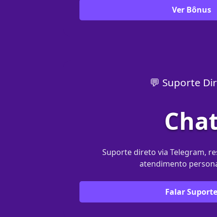
Ver Bônus
💬 Suporte Di
Cha
Suporte direto via Telegram, r
atendimento persona
Falar Suport