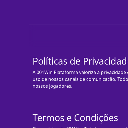
Políticas de Privacida
A 001Win Plataforma valoriza a privacidade
uso de nossos canais de comunicação. Todos
nossos jogadores.
Termos e Condições