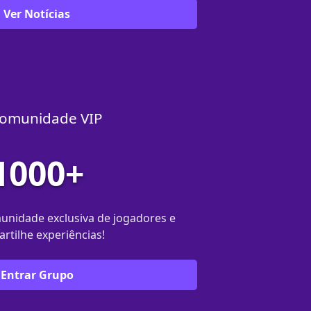
Ver Notícias
Comunidade VIP
1000+
unidade exclusiva de jogadores e
rtilhe experiências!
Entrar Grupo