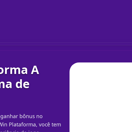
forma A
ma de
a ganhar bônus no
Win Plataforma, você tem