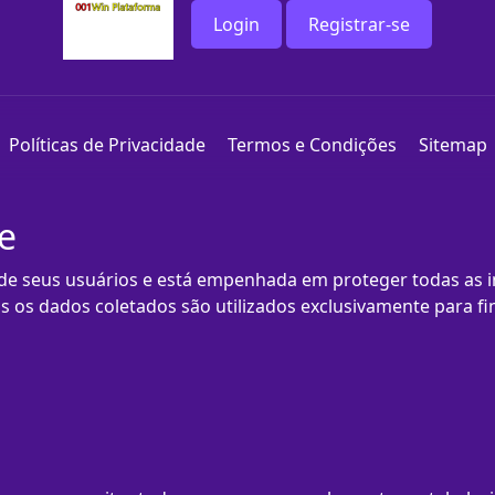
Login
Registrar-se
Políticas de Privacidade
Termos e Condições
Sitemap
de
 de seus usuários e está empenhada em proteger todas as 
 os dados coletados são utilizados exclusivamente para fi