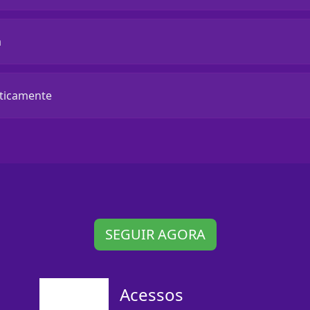
a
aticamente
SEGUIR AGORA
Acessos