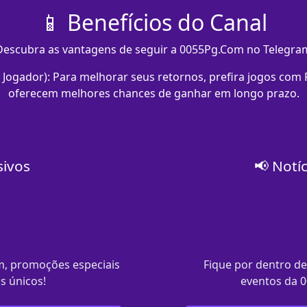
📱 Benefícios do Canal
Descubra as vantagens de seguir a 0055Pg.Com no Telegra
 Jogador): Para melhorar seus retornos, prefira jogos com 
oferecem melhores chances de ganhar em longo prazo.
sivos
📢 Notí
m, promoções especiais
Fique por dentro d
s únicos!
eventos da 