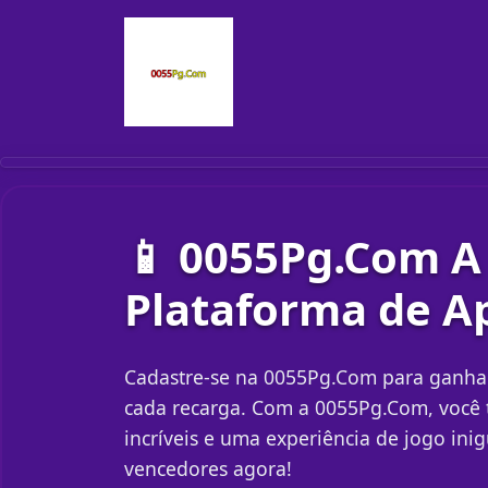
📱 0055Pg.Com A
Plataforma de A
Cadastre-se na 0055Pg.Com para ganha
cada recarga. Com a 0055Pg.Com, você
incríveis e uma experiência de jogo inig
vencedores agora!