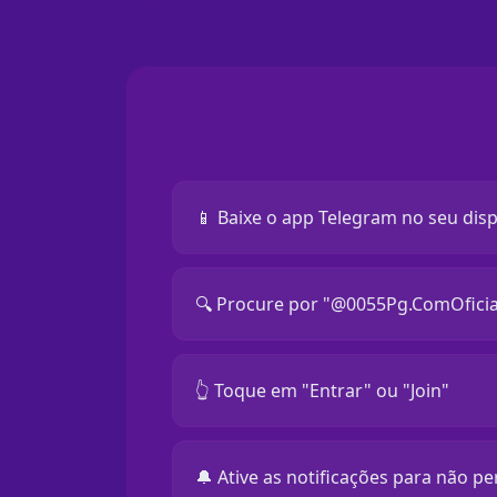
📱 Baixe o app Telegram no seu disp
🔍 Procure por "@0055Pg.ComOficia
👆 Toque em "Entrar" ou "Join"
🔔 Ative as notificações para não p