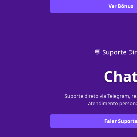
Ver Bônus
💬 Suporte Di
Cha
Suporte direto via Telegram, r
atendimento persona
Falar Suport