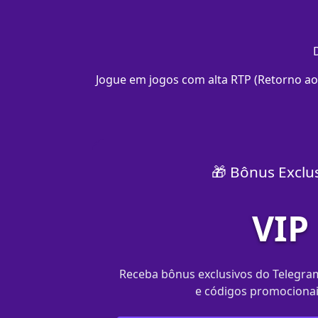
Jogue em jogos com alta RTP (Retorno ao
🎁 Bônus Exclu
VIP
Receba bônus exclusivos do Telegra
e códigos promocionai