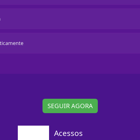
a
aticamente
SEGUIR AGORA
Acessos