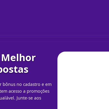
 Melhor
postas
r bônus no cadastro e em
 tem acesso a promoções
ualável. Junte-se aos