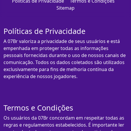
Políticas de Privacidade
Termos e Condições
Sitemap
Políticas de Privacidade
A 07Br valoriza a privacidade de seus usuários e está
empenhada em proteger todas as informações
pessoais fornecidas durante o uso de nossos canais de
comunicação. Todos os dados coletados são utilizados
exclusivamente para fins de melhoria contínua da
experiência de nossos jogadores.
Termos e Condições
Os usuários da 07Br concordam em respeitar todas as
regras e regulamentos estabelecidos. É importante ler