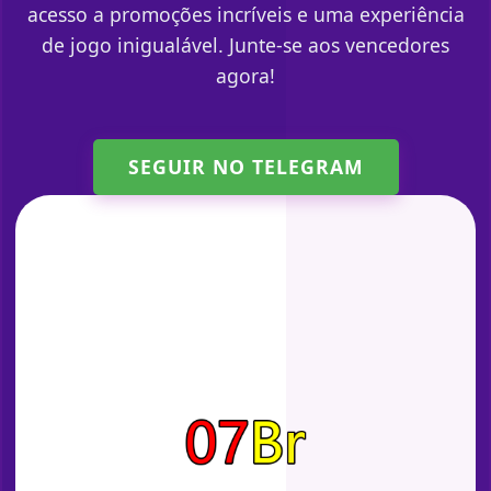
acesso a promoções incríveis e uma experiência
de jogo inigualável. Junte-se aos vencedores
agora!
SEGUIR NO TELEGRAM