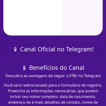
📱 Canal Oficial no Telegram!
📱 Benefícios do Canal
Descubra as vantagens de seguir a 07Br no Telegram
Você será redirecionado para o formulário de registro.
Preencha as informações necessárias, que podem
incluir seu nome completo, data de nascimento,
endereço de e-mail, detalhes de contato, nome de