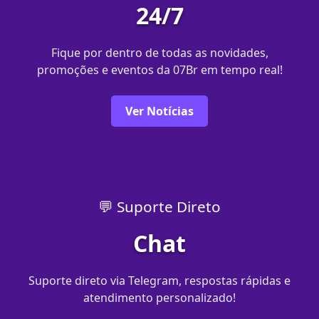
24/7
Fique por dentro de todas as novidades,
promoções e eventos da 07Br em tempo real!
Ver Notícias
💬 Suporte Direto
Chat
Suporte direto via Telegram, respostas rápidas e
atendimento personalizado!