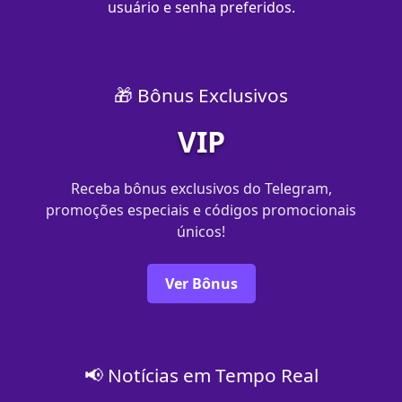
usuário e senha preferidos.
🎁 Bônus Exclusivos
VIP
Receba bônus exclusivos do Telegram,
promoções especiais e códigos promocionais
únicos!
Ver Bônus
📢 Notícias em Tempo Real