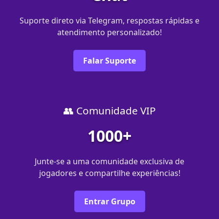
Suporte direto via Telegram, respostas rápidas e
atendimento personalizado!
Falar Suporte
👥 Comunidade VIP
1000+
Junte-se a uma comunidade exclusiva de
jogadores e compartilhe experiências!
Entrar Grupo