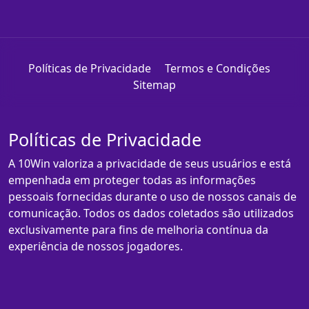
Políticas de Privacidade
Termos e Condições
Sitemap
Políticas de Privacidade
A 10Win valoriza a privacidade de seus usuários e está
empenhada em proteger todas as informações
pessoais fornecidas durante o uso de nossos canais de
comunicação. Todos os dados coletados são utilizados
exclusivamente para fins de melhoria contínua da
experiência de nossos jogadores.