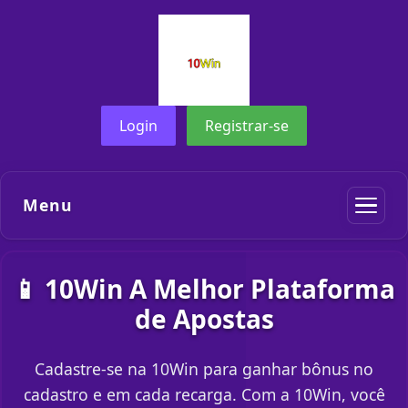
Login
Registrar-se
Menu
📱 10Win A Melhor Plataforma
de Apostas
Cadastre-se na 10Win para ganhar bônus no
cadastro e em cada recarga. Com a 10Win, você