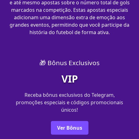
e até mesmo apostas sobre o número total de gols
marcados na competição. Estas apostas especiais
adicionam uma dimensão extra de emoção aos
grandes eventos, permitindo que você participe da
história do futebol de forma ativa.
🎁 Bônus Exclusivos
VIP
Receba bônus exclusivos do Telegram,
promoções especiais e códigos promocionais
únicos!
Ver Bônus