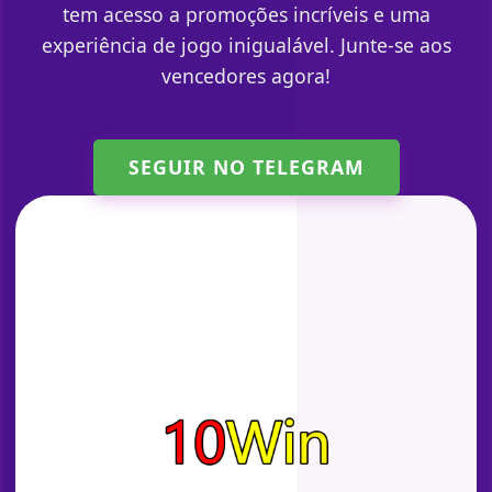
tem acesso a promoções incríveis e uma
experiência de jogo inigualável. Junte-se aos
vencedores agora!
SEGUIR NO TELEGRAM