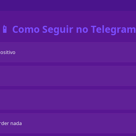
📱 Como Seguir no Telegram
ositivo
erder nada