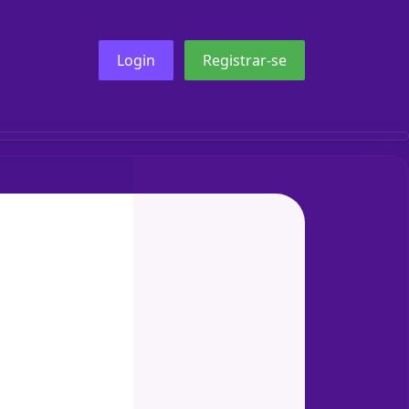
Login
Registrar-se