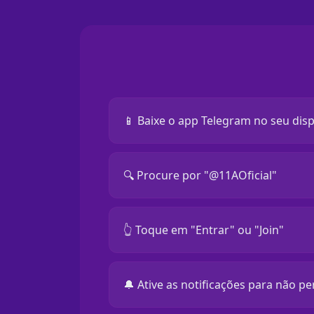
📱 Baixe o app Telegram no seu disp
🔍 Procure por "@11AOficial"
👆 Toque em "Entrar" ou "Join"
🔔 Ative as notificações para não p