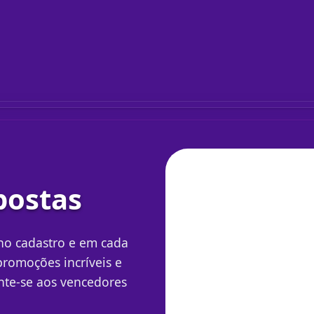
postas
no cadastro e em cada
promoções incríveis e
unte-se aos vencedores