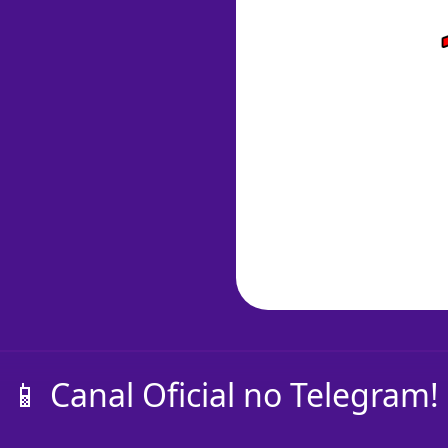
📱 Canal Oficial no Telegram!