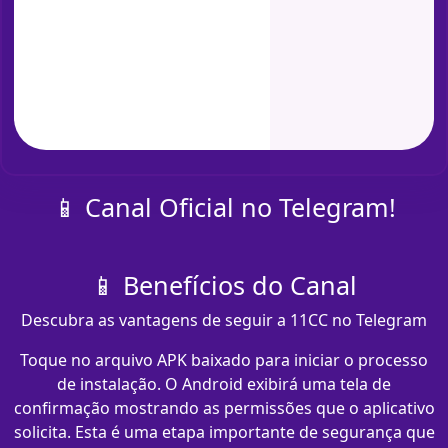
📱 Canal Oficial no Telegram!
📱 Benefícios do Canal
Descubra as vantagens de seguir a 11CC no Telegram
Toque no arquivo APK baixado para iniciar o processo
de instalação. O Android exibirá uma tela de
confirmação mostrando as permissões que o aplicativo
solicita. Esta é uma etapa importante de segurança que