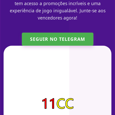
tem acesso a promoções incríveis e uma
experiência de jogo inigualável. Junte-se aos
vencedores agora!
SEGUIR NO TELEGRAM