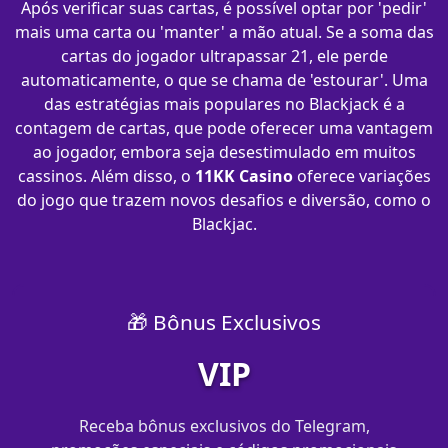
Após verificar suas cartas, é possível optar por 'pedir'
mais uma carta ou 'manter' a mão atual. Se a soma das
cartas do jogador ultrapassar 21, ele perde
automaticamente, o que se chama de 'estourar'. Uma
das estratégias mais populares no Blackjack é a
contagem de cartas, que pode oferecer uma vantagem
ao jogador, embora seja desestimulado em muitos
cassinos. Além disso, o
11KK Casino
oferece variações
do jogo que trazem novos desafios e diversão, como o
Blackjac.
🎁 Bônus Exclusivos
VIP
Receba bônus exclusivos do Telegram,