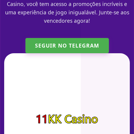
Casino, você tem acesso a promoções incríveis e
uma experiência de jogo inigualável. Junte-se aos
vencedores agora!
SEGUIR NO TELEGRAM