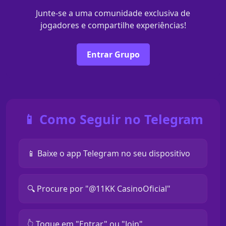
Junte-se a uma comunidade exclusiva de
jogadores e compartilhe experiências!
Entrar Grupo
📱 Como Seguir no Telegram
📱 Baixe o app Telegram no seu dispositivo
🔍 Procure por "@11KK CasinoOficial"
👆 Toque em "Entrar" ou "Join"