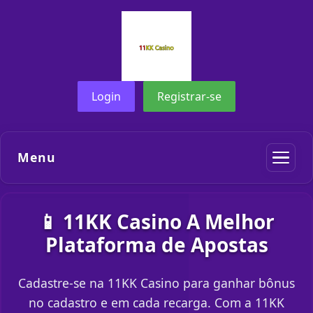
Login
Registrar-se
Menu
📱 11KK Casino A Melhor
Plataforma de Apostas
Cadastre-se na 11KK Casino para ganhar bônus
no cadastro e em cada recarga. Com a 11KK