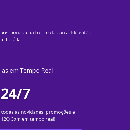
 posicionado na frente da barra. Ele então
m tocá-la.
cias em Tempo Real
24/7
e todas as novidades, promoções e
 12Q.Com em tempo real!