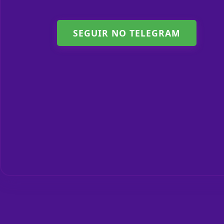
SEGUIR NO TELEGRAM