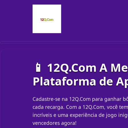
📱 12Q.Com A Me
Plataforma de A
Cadastre-se na 12Q.Com para ganhar b
cada recarga. Com a 12Q.Com, você te
incríveis e uma experiência de jogo inig
vencedores agora!