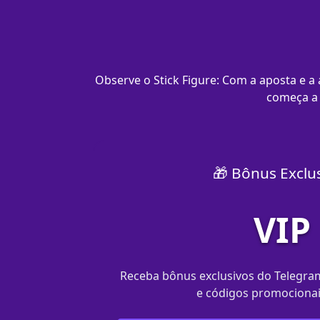
Observe o Stick Figure: Com a aposta e a 
começa a 
🎁 Bônus Exclu
VIP
Receba bônus exclusivos do Telegra
e códigos promocionai