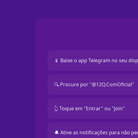
📱 Baixe o app Telegram no seu disp
🔍 Procure por "@12Q.ComOficial"
👆 Toque em "Entrar" ou "Join"
🔔 Ative as notificações para não p