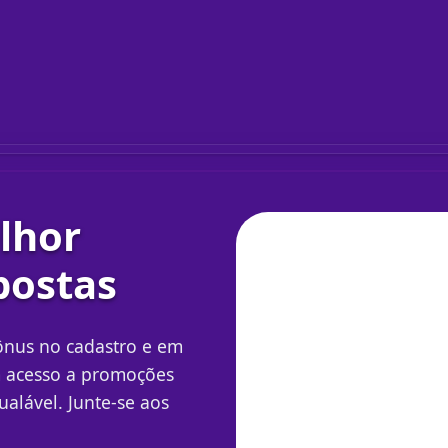
lhor
postas
ônus no cadastro e em
m acesso a promoções
ualável. Junte-se aos