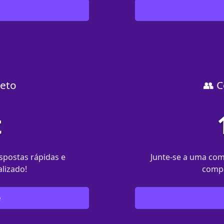
reto
👥 
t
espostas rápidas e
Junte-se a uma com
lizado!
compa
e