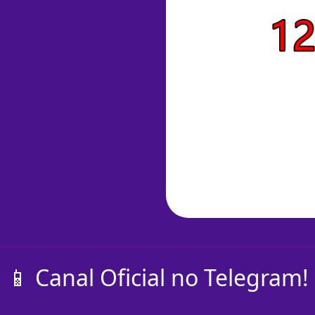
📱 Canal Oficial no Telegram!