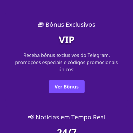
🎁 Bônus Exclusivos
VIP
Receba bônus exclusivos do Telegram,
promoções especiais e códigos promocionais
únicos!
Ver Bônus
📢 Notícias em Tempo Real
24/7