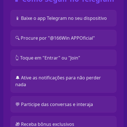
📱 Baixe o app Telegram no seu dispositivo
🔍 Procure por "@166Win APPOficial"
👆 Toque em "Entrar" ou "Join"
🔔 Ative as notificações para não perder
nada
💬 Participe das conversas e interaja
🎁 Receba bônus exclusivos