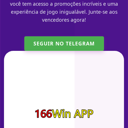
você tem acesso a promoções incríveis e uma
experiência de jogo inigualável. Junte-se aos
vencedores agora!
SEGUIR NO TELEGRAM