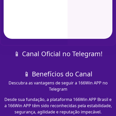
📱 Canal Oficial no Telegram!
📱 Benefícios do Canal
Descubra as vantagens de seguir a 166Win APP no
Telegram
Desde sua fundação, a plataforma 166Win APP Brasil e
a 166Win APP têm sido reconhecidas pela estabilidade,
segurança, agilidade e reputação impecável.