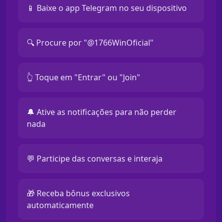
📱 Baixe o app Telegram no seu dispositivo
🔍 Procure por "@1766WinOficial"
👆 Toque em "Entrar" ou "Join"
🔔 Ative as notificações para não perder
nada
💬 Participe das conversas e interaja
🎁 Receba bônus exclusivos
automaticamente