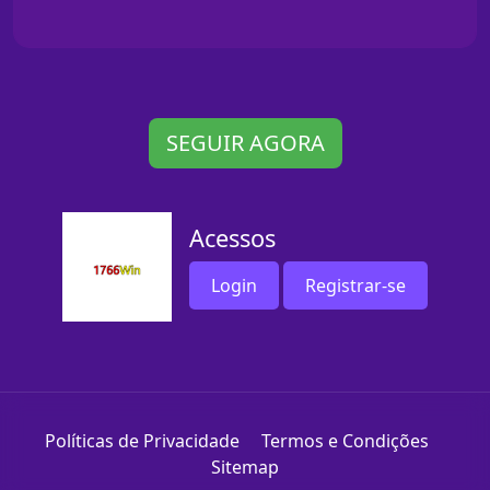
SEGUIR AGORA
Acessos
Login
Registrar-se
Políticas de Privacidade
Termos e Condições
Sitemap