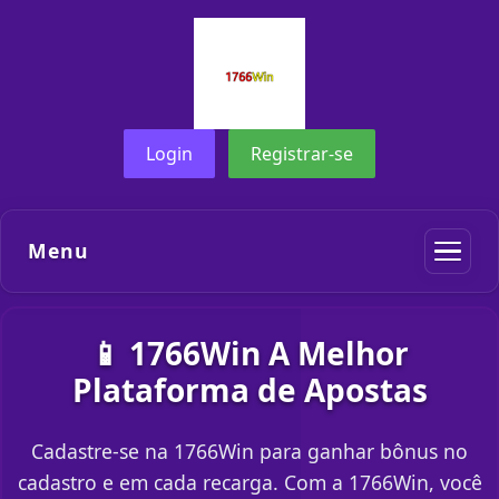
Login
Registrar-se
Menu
📱 1766Win A Melhor
Plataforma de Apostas
Cadastre-se na 1766Win para ganhar bônus no
cadastro e em cada recarga. Com a 1766Win, você