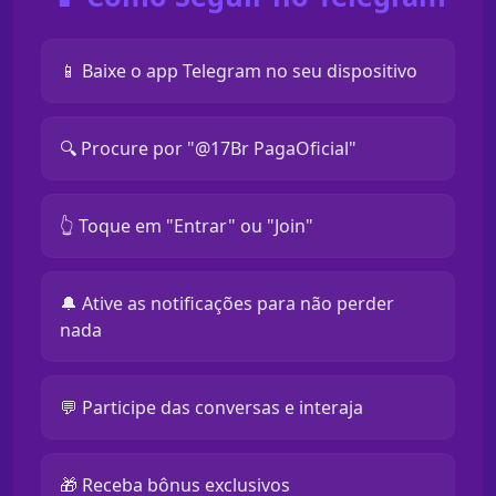
📱 Baixe o app Telegram no seu dispositivo
🔍 Procure por "@17Br PagaOficial"
👆 Toque em "Entrar" ou "Join"
🔔 Ative as notificações para não perder
nada
💬 Participe das conversas e interaja
🎁 Receba bônus exclusivos