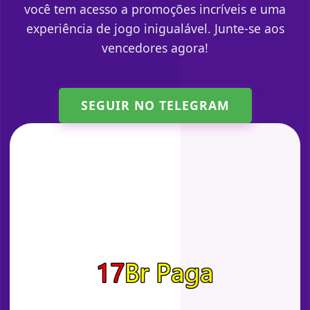
você tem acesso a promoções incríveis e uma
experiência de jogo inigualável. Junte-se aos
vencedores agora!
SEGUIR NO TELEGRAM