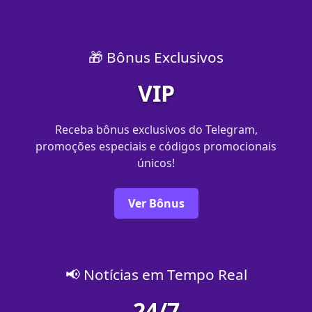
🎁 Bônus Exclusivos
VIP
Receba bônus exclusivos do Telegram,
promoções especiais e códigos promocionais
únicos!
Ver Bônus
📢 Notícias em Tempo Real
24/7