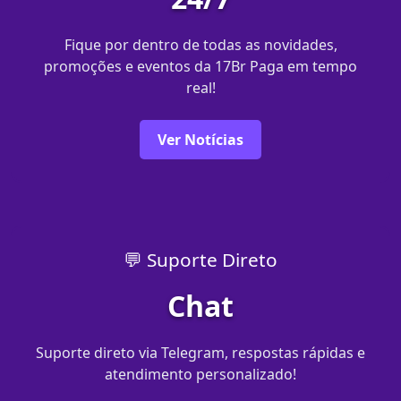
Fique por dentro de todas as novidades,
promoções e eventos da 17Br Paga em tempo
real!
Ver Notícias
💬 Suporte Direto
Chat
Suporte direto via Telegram, respostas rápidas e
atendimento personalizado!