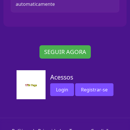
automaticamente
SEGUIR AGORA
Acessos
Login
Registrar-se