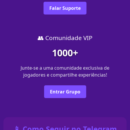
Falar Suporte
👥 Comunidade VIP
1000+
Junte-se a uma comunidade exclusiva de
jogadores e compartilhe experiências!
Entrar Grupo
📱 Como Seguir no Telegram