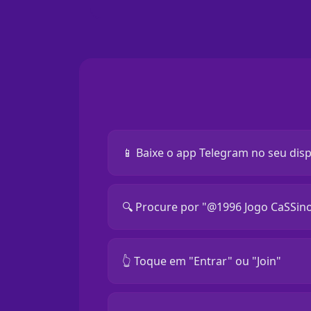
📱 Baixe o app Telegram no seu disp
🔍 Procure por "@1996 Jogo CaSSino
👆 Toque em "Entrar" ou "Join"