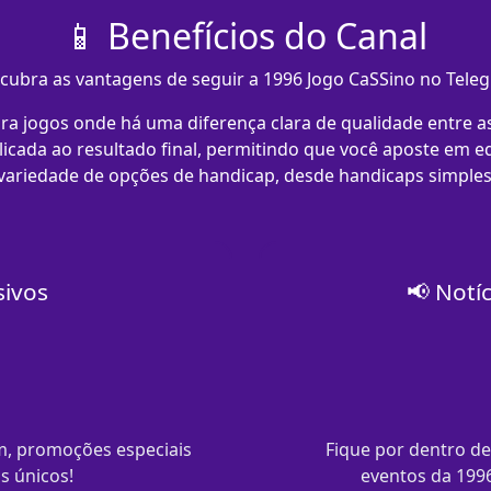
📱 Benefícios do Canal
cubra as vantagens de seguir a 1996 Jogo CaSSino no Tele
ara jogos onde há uma diferença clara de qualidade entre 
icada ao resultado final, permitindo que você aposte em eq
variedade de opções de handicap, desde handicaps simples 
sivos
📢 Notí
m, promoções especiais
Fique por dentro d
s únicos!
eventos da 199