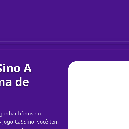
Sino A
ma de
 ganhar bônus no
6 Jogo CaSSino, você tem