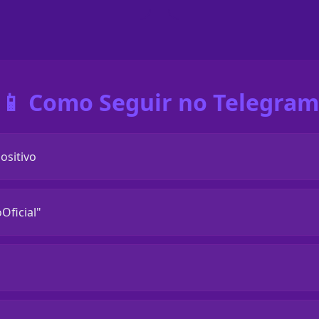
📱 Como Seguir no Telegram
ositivo
Oficial"