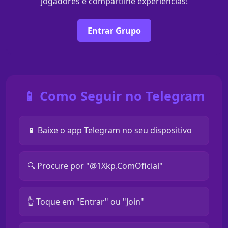
jogadores e compartilhe experiências!
Entrar Grupo
📱 Como Seguir no Telegram
📱 Baixe o app Telegram no seu dispositivo
🔍 Procure por "@1Xkp.ComOficial"
👆 Toque em "Entrar" ou "Join"