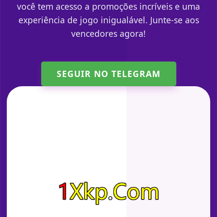
você tem acesso a promoções incríveis e uma
experiência de jogo inigualável. Junte-se aos
vencedores agora!
SEGUIR NO TELEGRAM