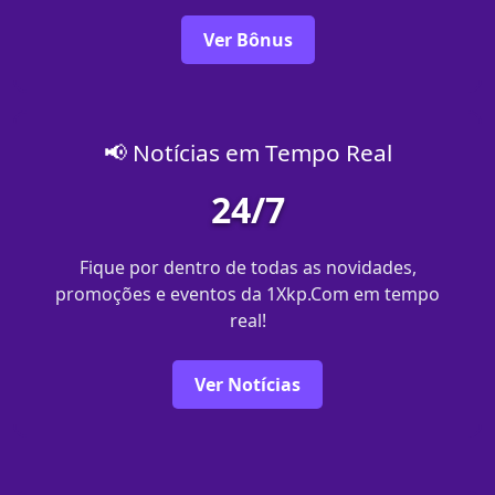
Ver Bônus
📢 Notícias em Tempo Real
24/7
Fique por dentro de todas as novidades,
promoções e eventos da 1Xkp.Com em tempo
real!
Ver Notícias