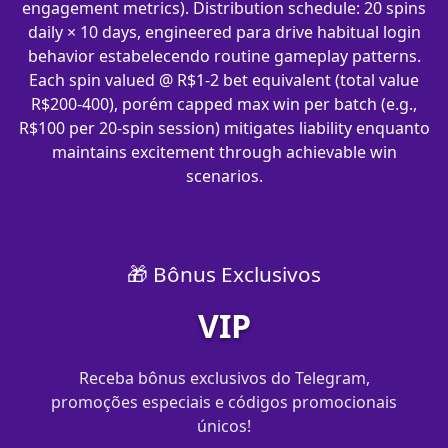
engagement metrics). Distribution schedule: 20 spins
daily × 10 days, engineered para drive habitual login
behavior estabelecendo routine gameplay patterns.
Each spin valued @ R$1-2 bet equivalent (total value
R$200-400), porém capped max win per batch (e.g.,
R$100 per 20-spin session) mitigates liability enquanto
maintains excitement through achievable win
scenarios.
🎁 Bônus Exclusivos
VIP
Receba bônus exclusivos do Telegram,
promoções especiais e códigos promocionais
únicos!