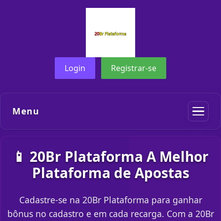
Login
Registrar-se
Menu
📱 20Br Plataforma A Melhor
Plataforma de Apostas
Cadastre-se na 20Br Plataforma para ganhar
bônus no cadastro e em cada recarga. Com a 20Br