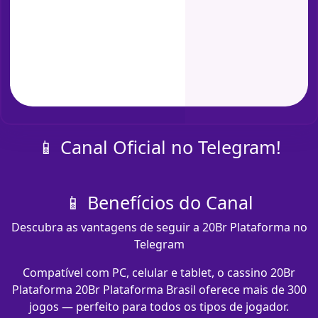
📱 Canal Oficial no Telegram!
📱 Benefícios do Canal
Descubra as vantagens de seguir a 20Br Plataforma no
Telegram
Compatível com PC, celular e tablet, o cassino 20Br
Plataforma 20Br Plataforma Brasil oferece mais de 300
jogos — perfeito para todos os tipos de jogador.