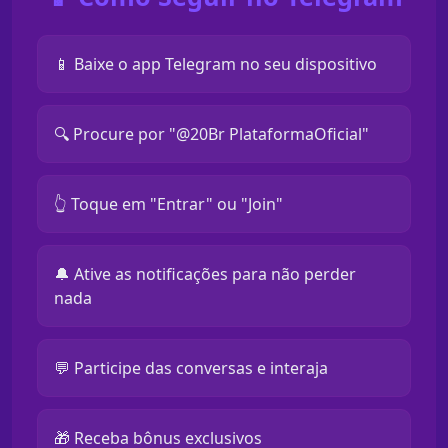
📱 Baixe o app Telegram no seu dispositivo
🔍 Procure por "@20Br PlataformaOficial"
👆 Toque em "Entrar" ou "Join"
🔔 Ative as notificações para não perder
nada
💬 Participe das conversas e interaja
🎁 Receba bônus exclusivos