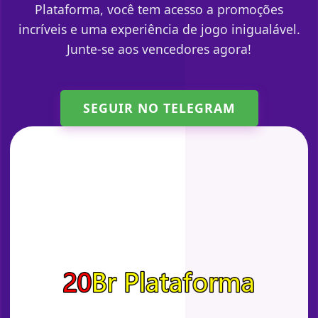
Plataforma, você tem acesso a promoções
incríveis e uma experiência de jogo inigualável.
Junte-se aos vencedores agora!
SEGUIR NO TELEGRAM