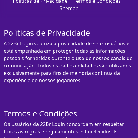
Políticas de Privacidade
Termos e Condições
Sitemap
Políticas de Privacidade
A 22Br Login valoriza a privacidade de seus usuários e
está empenhada em proteger todas as informações
pessoais fornecidas durante o uso de nossos canais de
comunicação. Todos os dados coletados são utilizados
exclusivamente para fins de melhoria contínua da
experiência de nossos jogadores.
Termos e Condições
Os usuários da 22Br Login concordam em respeitar
todas as regras e regulamentos estabelecidos. É