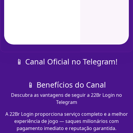
📱 Canal Oficial no Telegram!
📱 Benefícios do Canal
Descubra as vantagens de seguir a 22Br Login no
Telegram
A 22Br Login proporciona serviço completo e a melhor
experiência de jogo — saques milionários com
pagamento imediato e reputação garantida.