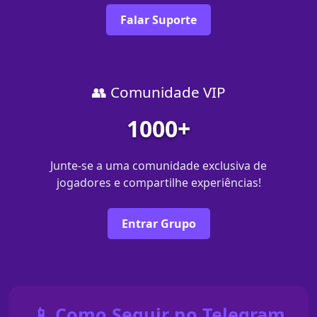
Falar Suporte
👥 Comunidade VIP
1000+
Junte-se a uma comunidade exclusiva de
jogadores e compartilhe experiências!
Entrar Grupo
📱 Como Seguir no Telegram