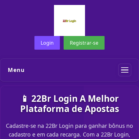
Login
Registrar-se
Menu
📱 22Br Login A Melhor
Plataforma de Apostas
Cadastre-se na 22Br Login para ganhar bônus no
cadastro e em cada recarga. Com a 22Br Login,