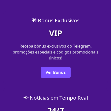
🎁 Bônus Exclusivos
VIP
Receba bônus exclusivos do Telegram,
promoções especiais e códigos promocionais
únicos!
Ver Bônus
📢 Notícias em Tempo Real
24/7