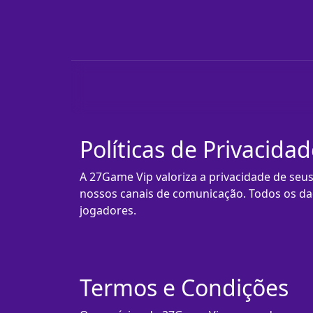
Políticas de Privacida
A 27Game Vip valoriza a privacidade de se
nossos canais de comunicação. Todos os dad
jogadores.
Termos e Condições