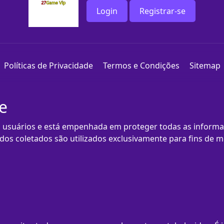
Login
Registrar-se
Políticas de Privacidade
Termos e Condições
Sitemap
de
us usuários e está empenhada em proteger todas as informa
os coletados são utilizados exclusivamente para fins de m