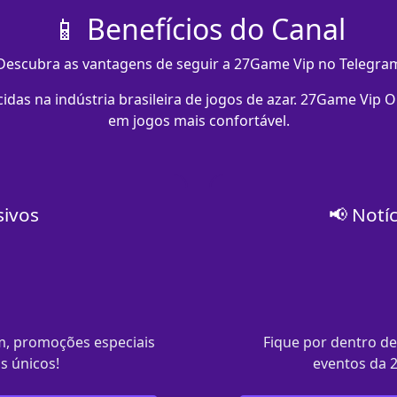
📱 Benefícios do Canal
Descubra as vantagens de seguir a 27Game Vip no Telegra
as na indústria brasileira de jogos de azar. 27Game Vip O
em jogos mais confortável.
sivos
📢 Notí
m, promoções especiais
Fique por dentro d
s únicos!
eventos da 