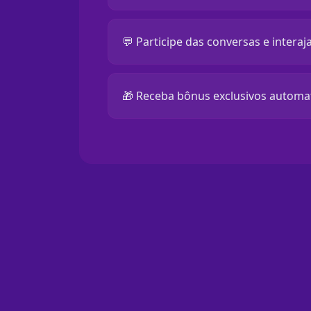
💬 Participe das conversas e interaj
🎁 Receba bônus exclusivos autom