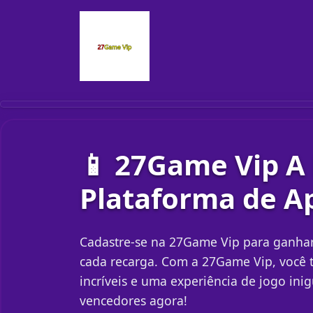
📱 27Game Vip A
Plataforma de A
Cadastre-se na 27Game Vip para ganha
cada recarga. Com a 27Game Vip, você
incríveis e uma experiência de jogo inig
vencedores agora!