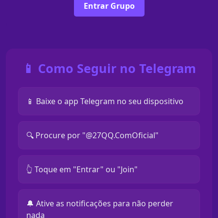
Entrar Grupo
📱 Como Seguir no Telegram
📱 Baixe o app Telegram no seu dispositivo
🔍 Procure por "@27QQ.ComOficial"
👆 Toque em "Entrar" ou "Join"
🔔 Ative as notificações para não perder
nada