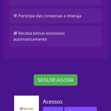
💬 Participe das conversas e interaja
🎁 Receba bônus exclusivos
automaticamente
SEGUIR AGORA
Acessos