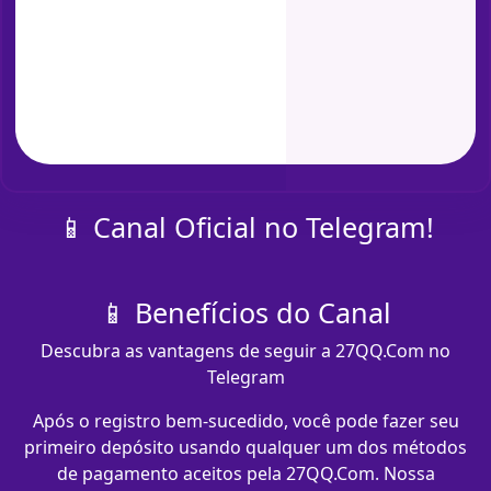
📱 Canal Oficial no Telegram!
📱 Benefícios do Canal
Descubra as vantagens de seguir a 27QQ.Com no
Telegram
Após o registro bem-sucedido, você pode fazer seu
primeiro depósito usando qualquer um dos métodos
de pagamento aceitos pela 27QQ.Com. Nossa