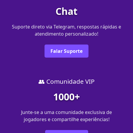
Chat
Suporte direto via Telegram, respostas rápidas e
atendimento personalizado!
Falar Suporte
👥 Comunidade VIP
1000+
Junte-se a uma comunidade exclusiva de
jogadores e compartilhe experiências!