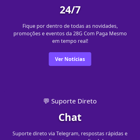
24/7
Fique por dentro de todas as novidades,
promoções e eventos da 28G Com Paga Mesmo
em tempo real!
Ver Notícias
💬 Suporte Direto
Chat
Suporte direto via Telegram, respostas rápidas e