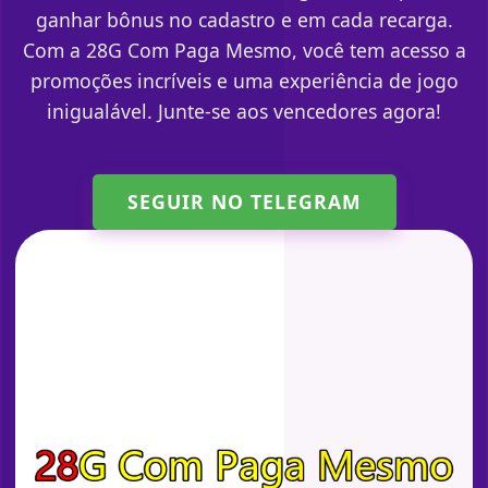
ganhar bônus no cadastro e em cada recarga.
Com a 28G Com Paga Mesmo, você tem acesso a
promoções incríveis e uma experiência de jogo
inigualável. Junte-se aos vencedores agora!
SEGUIR NO TELEGRAM