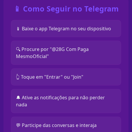
📱 Como Seguir no Telegram
📱 Baixe o app Telegram no seu dispositivo
🔍 Procure por "@28G Com Paga
MesmoOficial"
👆 Toque em "Entrar" ou "Join"
🔔 Ative as notificações para não perder
nada
💬 Participe das conversas e interaja