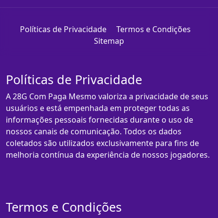
Políticas de Privacidade
Termos e Condições
Sitemap
Políticas de Privacidade
A 28G Com Paga Mesmo valoriza a privacidade de seus
usuários e está empenhada em proteger todas as
informações pessoais fornecidas durante o uso de
nossos canais de comunicação. Todos os dados
coletados são utilizados exclusivamente para fins de
melhoria contínua da experiência de nossos jogadores.
Termos e Condições