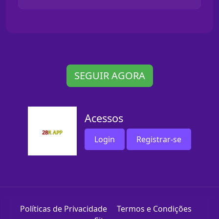
SEGUIR AGORA
Acessos
Login
Registrar-se
Políticas de Privacidade
Termos e Condições