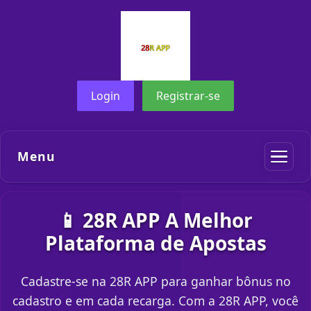
Login
Registrar-se
Menu
📱 28R APP A Melhor
Plataforma de Apostas
Cadastre-se na 28R APP para ganhar bônus no
cadastro e em cada recarga. Com a 28R APP, você