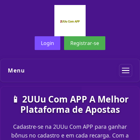
Login
Registrar-se
Menu
📱 2UUu Com APP A Melhor
Plataforma de Apostas
Cadastre-se na 2UUu Com APP para ganhar
bônus no cadastro e em cada recarga. Com a