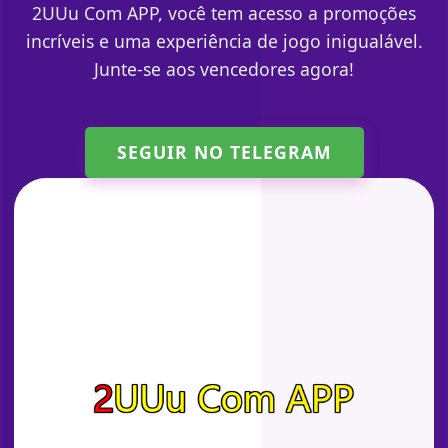
2UUu Com APP, você tem acesso a promoções
incríveis e uma experiência de jogo inigualável.
Junte-se aos vencedores agora!
SEGUIR NO TELEGRAM