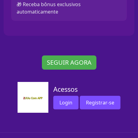
🎁 Receba bônus exclusivos
automaticamente
SEGUIR AGORA
Acessos
Login
Registrar-se