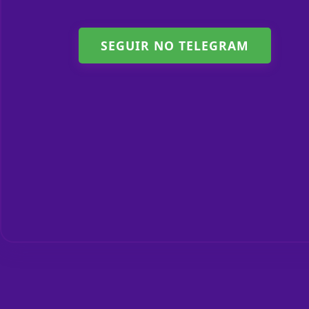
SEGUIR NO TELEGRAM