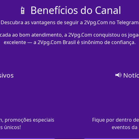
📱 Benefícios do Canal
Descubra as vantagens de seguir a 2Vpg.Com no Telegram
ada ao bom atendimento, a 2Vpg.Com conquistou os jogado
excelente — a 2Vpg.Com Brasil é sinônimo de confiança.
sivos
📢 Notí
m, promoções especiais
Fique por dentro d
s únicos!
eventos da