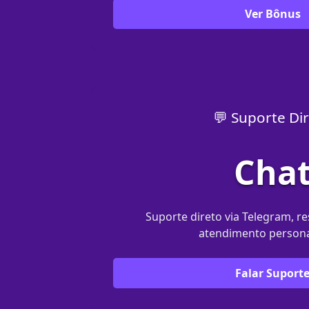
Ver Bônus
💬 Suporte Di
Cha
Suporte direto via Telegram, r
atendimento persona
Falar Suport