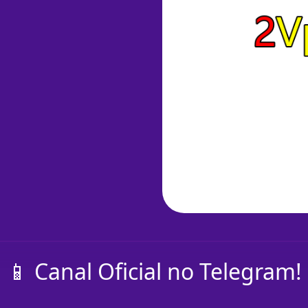
📱 Canal Oficial no Telegram!