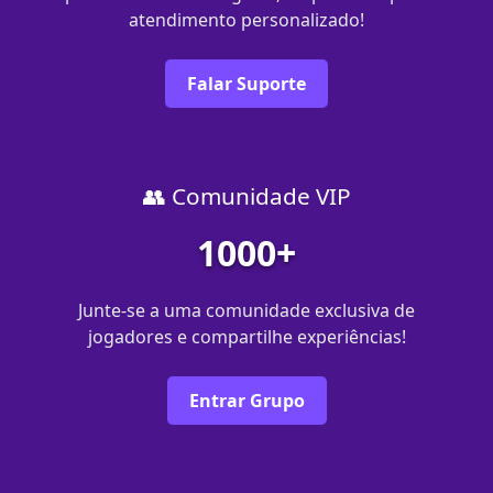
atendimento personalizado!
Falar Suporte
👥 Comunidade VIP
1000+
Junte-se a uma comunidade exclusiva de
jogadores e compartilhe experiências!
Entrar Grupo