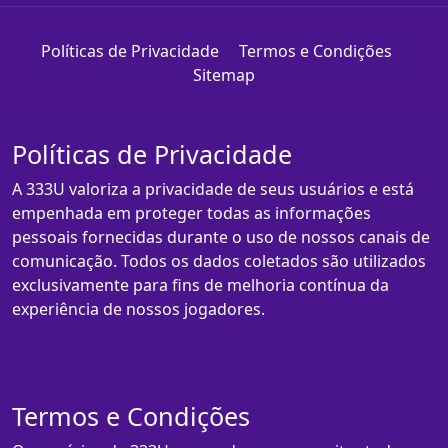
Políticas de Privacidade
Termos e Condições
Sitemap
Políticas de Privacidade
A 333U valoriza a privacidade de seus usuários e está
empenhada em proteger todas as informações
pessoais fornecidas durante o uso de nossos canais de
comunicação. Todos os dados coletados são utilizados
exclusivamente para fins de melhoria contínua da
experiência de nossos jogadores.
Termos e Condições