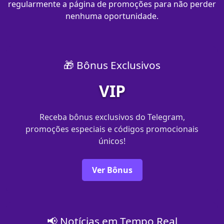
regularmente a página de promoções para não perder
nenhuma oportunidade.
🎁 Bônus Exclusivos
VIP
Receba bônus exclusivos do Telegram,
promoções especiais e códigos promocionais
únicos!
Ver Bônus
📢 Notícias em Tempo Real