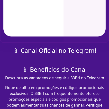
📱 Canal Oficial no Telegram!
📱 Benefícios do Canal
Descubra as vantagens de seguir a 33Brl no Telegram
Fique de olho em promoções e códigos promocionais
exclusivos: O 33Brl com​ frequentemente oferece
promoções especiais e códigos promocionais que
podem aumentar suas chances de ganhar. Verifique