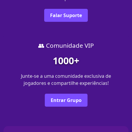
Falar Suporte
👥 Comunidade VIP
1000+
Junte-se a uma comunidade exclusiva de
jogadores e compartilhe experiências!
Entrar Grupo