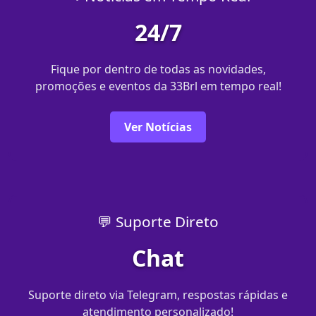
24/7
Fique por dentro de todas as novidades,
promoções e eventos da 33Brl em tempo real!
Ver Notícias
💬 Suporte Direto
Chat
Suporte direto via Telegram, respostas rápidas e
atendimento personalizado!