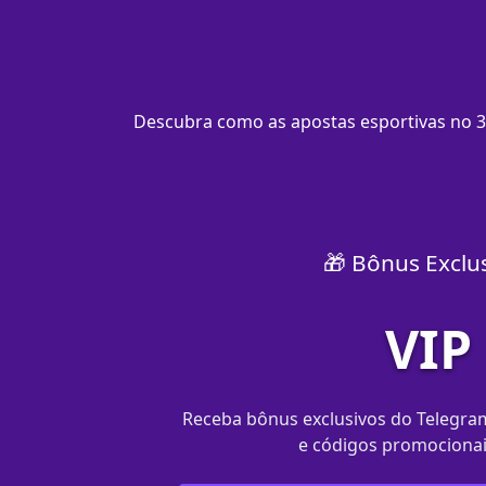
Descubra como as apostas esportivas no
🎁 Bônus Exclu
VIP
Receba bônus exclusivos do Telegra
e códigos promocionai