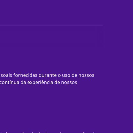
ssoais fornecidas durante o uso de nossos
 contínua da experiência de nossos