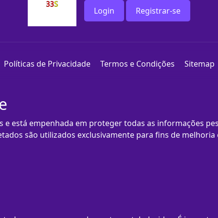
Login
Registrar-se
Políticas de Privacidade
Termos e Condições
Sitemap
de
ios e está empenhada em proteger todas as informações pe
tados são utilizados exclusivamente para fins de melhoria