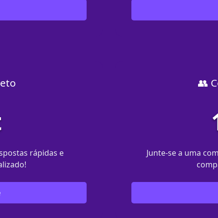
reto
👥 
t
espostas rápidas e
Junte-se a uma com
lizado!
compa
e