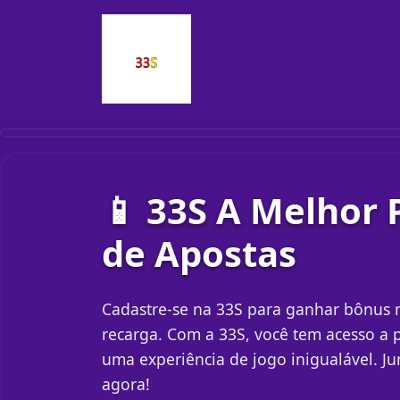
📱 33S A Melhor 
de Apostas
Cadastre-se na 33S para ganhar bônus 
recarga. Com a 33S, você tem acesso a 
uma experiência de jogo inigualável. J
agora!