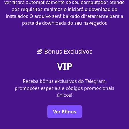
verificará automaticamente se seu computador atende
aos requisitos mínimos e iniciará o download do
instalador. O arquivo será baixado diretamente para a
pasta de downloads do seu navegador.
🎁 Bônus Exclusivos
VIP
Receba bônus exclusivos do Telegram,
promoções especiais e códigos promocionais
únicos!
Ver Bônus