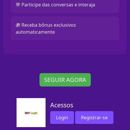
💬 Participe das conversas e interaja
🎁 Receba bônus exclusivos
automaticamente
SEGUIR AGORA
Acessos
Login
Registrar-se