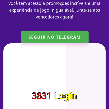
você tem acesso a promoções incríveis e uma
experiência de jogo inigualável. Junte-se aos
vencedores agora!
SEGUIR NO TELEGRAM