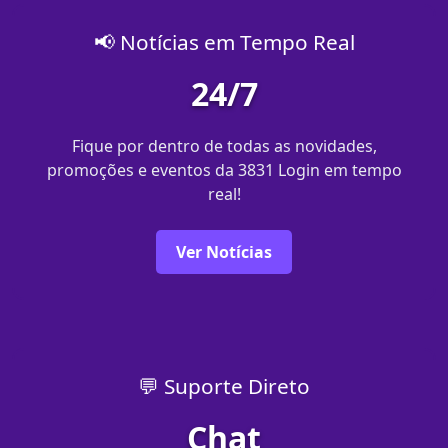
📢 Notícias em Tempo Real
24/7
Fique por dentro de todas as novidades,
promoções e eventos da 3831 Login em tempo
real!
Ver Notícias
💬 Suporte Direto
Chat