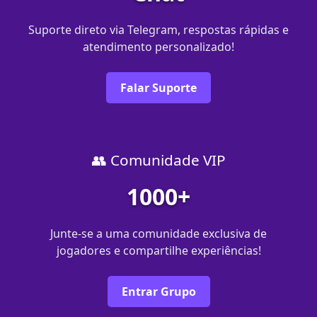
Suporte direto via Telegram, respostas rápidas e
atendimento personalizado!
Falar Suporte
👥 Comunidade VIP
1000+
Junte-se a uma comunidade exclusiva de
jogadores e compartilhe experiências!
Entrar Grupo