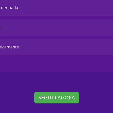
erder nada
a
aticamente
SEGUIR AGORA