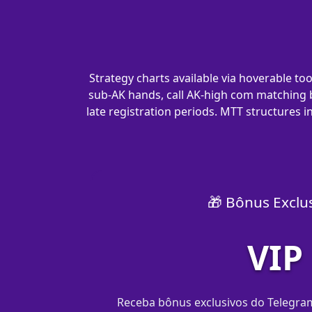
Strategy charts available via hoverable to
sub-AK hands, call AK-high com matching 
late registration periods. MTT structures
🎁 Bônus Exclu
VIP
Receba bônus exclusivos do Telegra