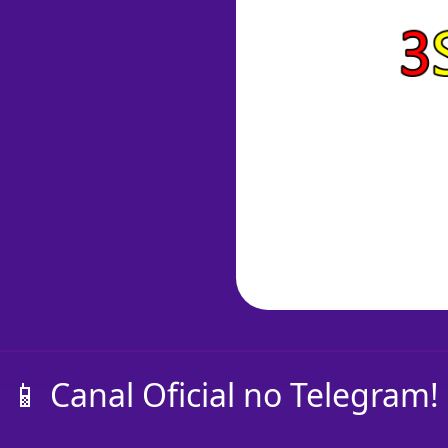
📱 Canal Oficial no Telegram!