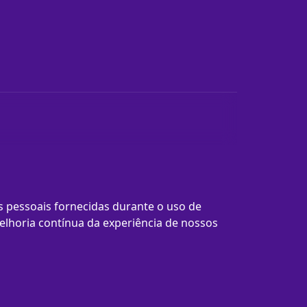
s pessoais fornecidas durante o uso de
elhoria contínua da experiência de nossos