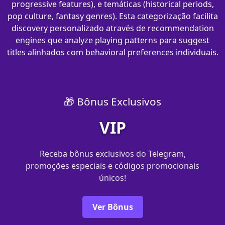
progressive features), e temáticas (historical periods,
pop culture, fantasy genres). Esta categorização facilita
discovery personalizado através de recommendation
engines que analyze playing patterns para suggest
titles alinhados com behavioral preferences individuais.
🎁 Bônus Exclusivos
VIP
Receba bônus exclusivos do Telegram,
promoções especiais e códigos promocionais
únicos!
Ver Bônus