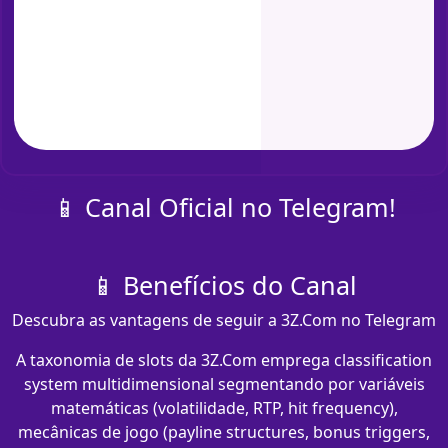
📱 Canal Oficial no Telegram!
📱 Benefícios do Canal
Descubra as vantagens de seguir a 3Z.Com no Telegram
A taxonomia de slots da 3Z.Com emprega classification
system multidimensional segmentando por variáveis
matemáticas (volatilidade, RTP, hit frequency),
mecânicas de jogo (payline structures, bonus triggers,