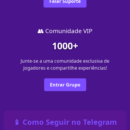
Falar Suporte
👥 Comunidade VIP
1000+
Junte-se a uma comunidade exclusiva de
jogadores e compartilhe experiências!
Entrar Grupo
📱 Como Seguir no Telegram