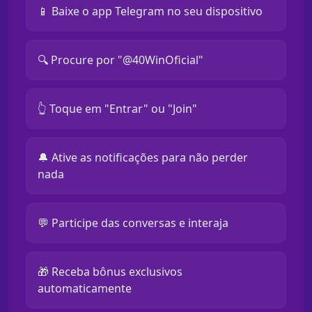
📱 Baixe o app Telegram no seu dispositivo
🔍 Procure por "@40WinOficial"
👆 Toque em "Entrar" ou "Join"
🔔 Ative as notificações para não perder
nada
💬 Participe das conversas e interaja
🎁 Receba bônus exclusivos
automaticamente