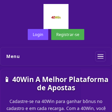
Login
Registrar-se
Menu
📱 40Win A Melhor Plataforma
de Apostas
Cadastre-se na 40Win para ganhar bônus no
cadastro e em cada recarga. Com a 40Win, você