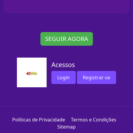
SEGUIR AGORA
Acessos
Login
Registrar-se
Políticas de Privacidade
Termos e Condições
Sitemap