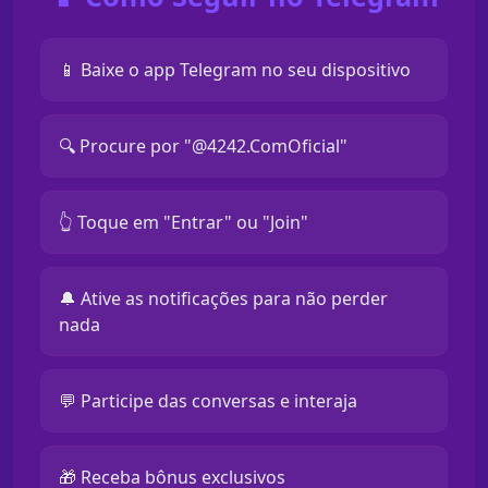
📱 Baixe o app Telegram no seu dispositivo
🔍 Procure por "@4242.ComOficial"
👆 Toque em "Entrar" ou "Join"
🔔 Ative as notificações para não perder
nada
💬 Participe das conversas e interaja
🎁 Receba bônus exclusivos