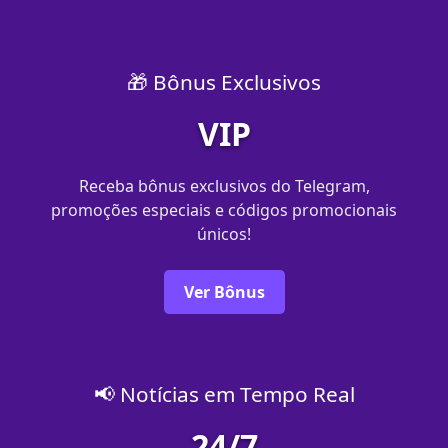
🎁 Bônus Exclusivos
VIP
Receba bônus exclusivos do Telegram,
promoções especiais e códigos promocionais
únicos!
Ver Bônus
📢 Notícias em Tempo Real
24/7