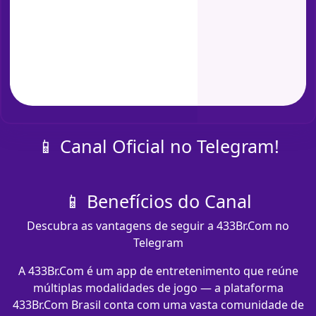
📱 Canal Oficial no Telegram!
📱 Benefícios do Canal
Descubra as vantagens de seguir a 433Br.Com no
Telegram
A 433Br.Com é um app de entretenimento que reúne
múltiplas modalidades de jogo — a plataforma
433Br.Com Brasil conta com uma vasta comunidade de