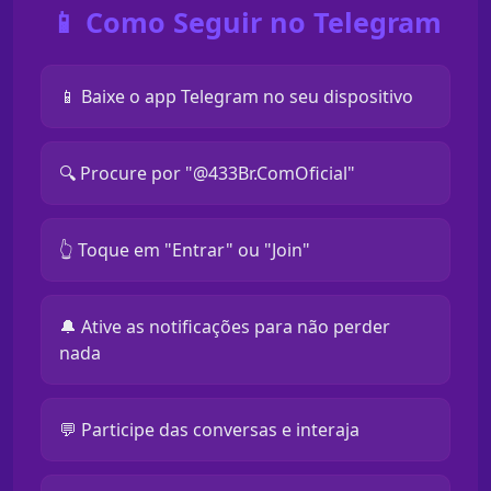
📱 Como Seguir no Telegram
📱 Baixe o app Telegram no seu dispositivo
🔍 Procure por "@433Br.ComOficial"
👆 Toque em "Entrar" ou "Join"
🔔 Ative as notificações para não perder
nada
💬 Participe das conversas e interaja