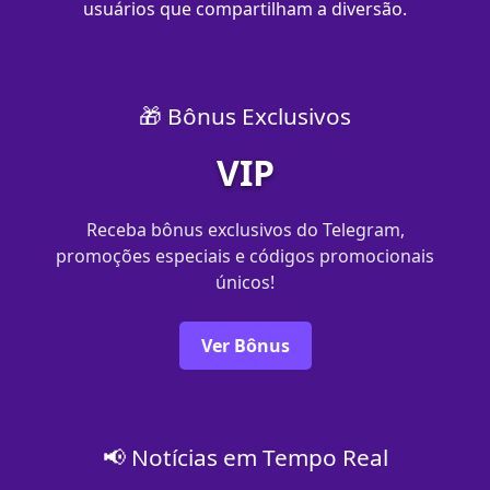
usuários que compartilham a diversão.
🎁 Bônus Exclusivos
VIP
Receba bônus exclusivos do Telegram,
promoções especiais e códigos promocionais
únicos!
Ver Bônus
📢 Notícias em Tempo Real