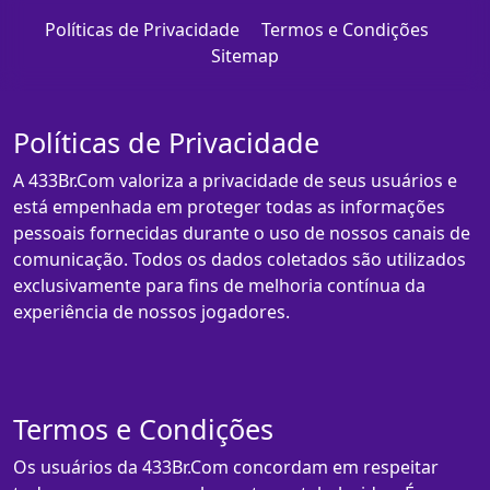
Políticas de Privacidade
Termos e Condições
Sitemap
Políticas de Privacidade
A 433Br.Com valoriza a privacidade de seus usuários e
está empenhada em proteger todas as informações
pessoais fornecidas durante o uso de nossos canais de
comunicação. Todos os dados coletados são utilizados
exclusivamente para fins de melhoria contínua da
experiência de nossos jogadores.
Termos e Condições
Os usuários da 433Br.Com concordam em respeitar