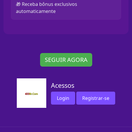
🎁 Receba bônus exclusivos
automaticamente
SEGUIR AGORA
Acessos
Login
Registrar-se