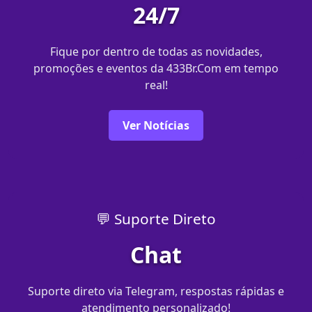
24/7
Fique por dentro de todas as novidades,
promoções e eventos da 433Br.Com em tempo
real!
Ver Notícias
💬 Suporte Direto
Chat
Suporte direto via Telegram, respostas rápidas e
atendimento personalizado!