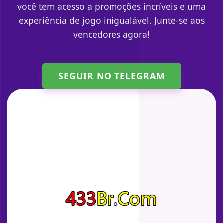
você tem acesso a promoções incríveis e uma
experiência de jogo inigualável. Junte-se aos
vencedores agora!
SEGUIR NO TELEGRAM