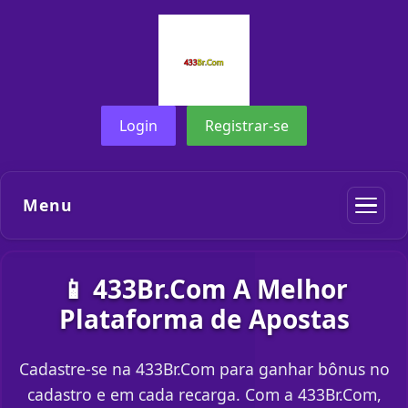
Login
Registrar-se
Menu
📱 433Br.Com A Melhor
Plataforma de Apostas
Cadastre-se na 433Br.Com para ganhar bônus no
cadastro e em cada recarga. Com a 433Br.Com,