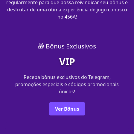
regularmente para que possa reivindicar seu bônus e
desfrutar de uma ótima experiência de jogo conosco
no 456A!
🎁 Bônus Exclusivos
VIP
Receba bônus exclusivos do Telegram,
promoções especiais e códigos promocionais
únicos!
Ver Bônus