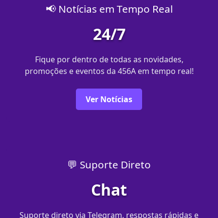
📢 Notícias em Tempo Real
24/7
Fique por dentro de todas as novidades,
promoções e eventos da 456A em tempo real!
Ver Notícias
💬 Suporte Direto
Chat
Suporte direto via Telegram, respostas rápidas e