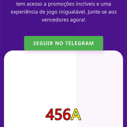
tem acesso a promoções incríveis e uma
experiência de jogo inigualável. Junte-se aos
vencedores agora!
SEGUIR NO TELEGRAM