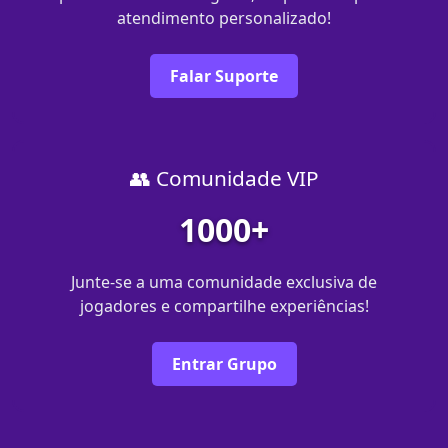
atendimento personalizado!
Falar Suporte
👥 Comunidade VIP
1000+
Junte-se a uma comunidade exclusiva de
jogadores e compartilhe experiências!
Entrar Grupo