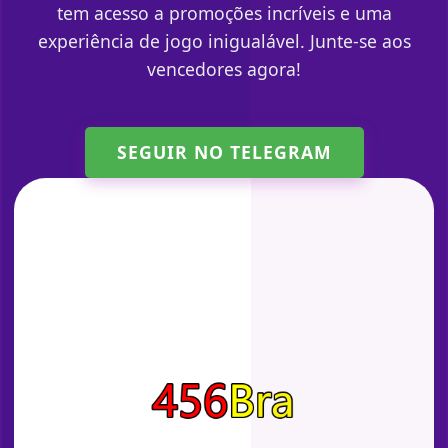
tem acesso a promoções incríveis e uma
experiência de jogo inigualável. Junte-se aos
vencedores agora!
SEGUIR NO TELEGRAM