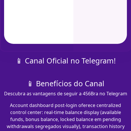
📱 Canal Oficial no Telegram!
📱 Benefícios do Canal
Descubra as vantagens de seguir a 456Bra no Telegram
Account dashboard post-login oferece centralized
control center: real-time balance display (available
funds, bonus balance, locked balance em pending
withdrawals segregados visually), transaction history