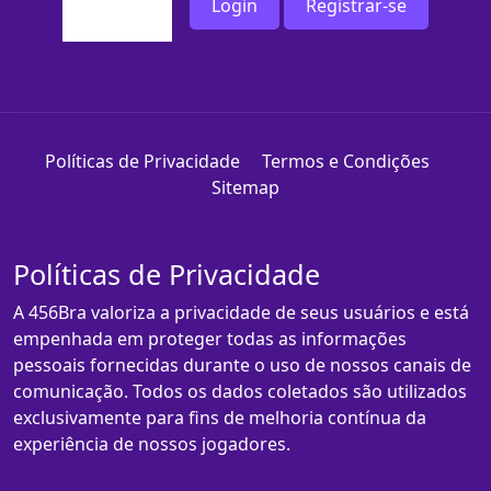
Login
Registrar-se
Políticas de Privacidade
Termos e Condições
Sitemap
Políticas de Privacidade
A 456Bra valoriza a privacidade de seus usuários e está
empenhada em proteger todas as informações
pessoais fornecidas durante o uso de nossos canais de
comunicação. Todos os dados coletados são utilizados
exclusivamente para fins de melhoria contínua da
experiência de nossos jogadores.