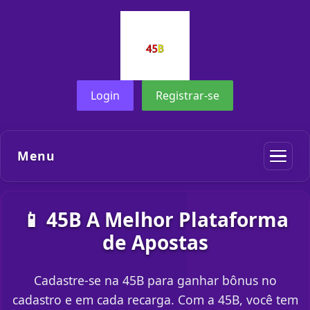
Login
Registrar-se
Menu
📱 45B A Melhor Plataforma
de Apostas
Cadastre-se na 45B para ganhar bônus no
cadastro e em cada recarga. Com a 45B, você tem