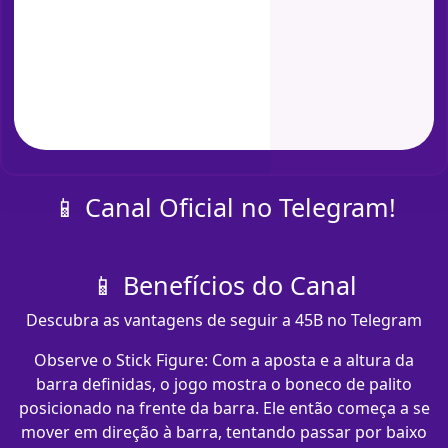
📱 Canal Oficial no Telegram!
📱 Benefícios do Canal
Descubra as vantagens de seguir a 45B no Telegram
Observe o Stick Figure: Com a aposta e a altura da
barra definidas, o jogo mostra o boneco de palito
posicionado na frente da barra. Ele então começa a se
mover em direção à barra, tentando passar por baixo