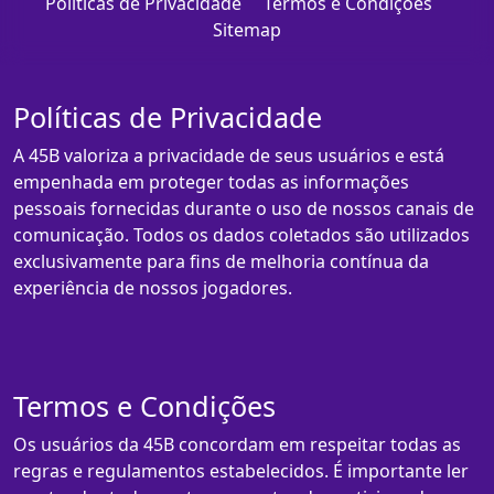
Políticas de Privacidade
Termos e Condições
Sitemap
Políticas de Privacidade
A 45B valoriza a privacidade de seus usuários e está
empenhada em proteger todas as informações
pessoais fornecidas durante o uso de nossos canais de
comunicação. Todos os dados coletados são utilizados
exclusivamente para fins de melhoria contínua da
experiência de nossos jogadores.
Termos e Condições
Os usuários da 45B concordam em respeitar todas as
regras e regulamentos estabelecidos. É importante ler