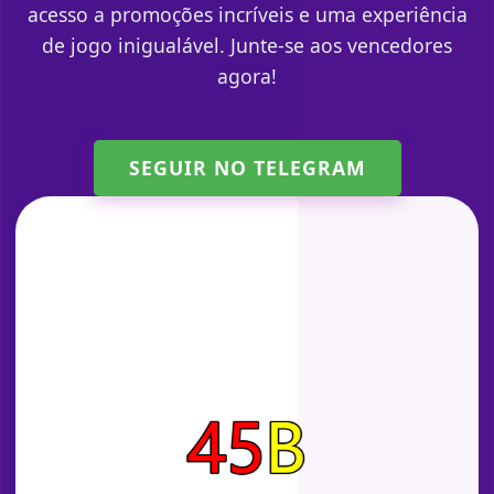
acesso a promoções incríveis e uma experiência
de jogo inigualável. Junte-se aos vencedores
agora!
SEGUIR NO TELEGRAM