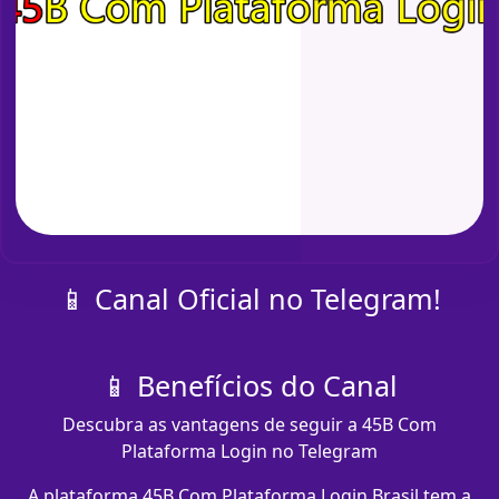
📱 Canal Oficial no Telegram!
📱 Benefícios do Canal
Descubra as vantagens de seguir a 45B Com
Plataforma Login no Telegram
A plataforma 45B Com Plataforma Login Brasil tem a