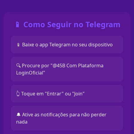
📱 Como Seguir no Telegram
📱 Baixe o app Telegram no seu dispositivo
🔍 Procure por "@45B Com Plataforma
LoginOficial"
👆 Toque em "Entrar" ou "Join"
🔔 Ative as notificações para não perder
nada