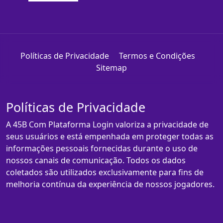
Políticas de Privacidade
Termos e Condições
Sitemap
Políticas de Privacidade
A 45B Com Plataforma Login valoriza a privacidade de
seus usuários e está empenhada em proteger todas as
informações pessoais fornecidas durante o uso de
nossos canais de comunicação. Todos os dados
coletados são utilizados exclusivamente para fins de
melhoria contínua da experiência de nossos jogadores.