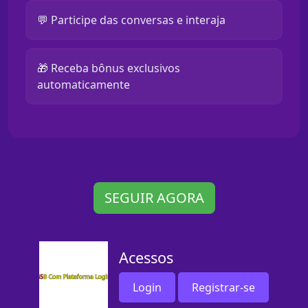
💬 Participe das conversas e interaja
🎁 Receba bônus exclusivos
automaticamente
SEGUIR AGORA
Acessos
Login
Registrar-se