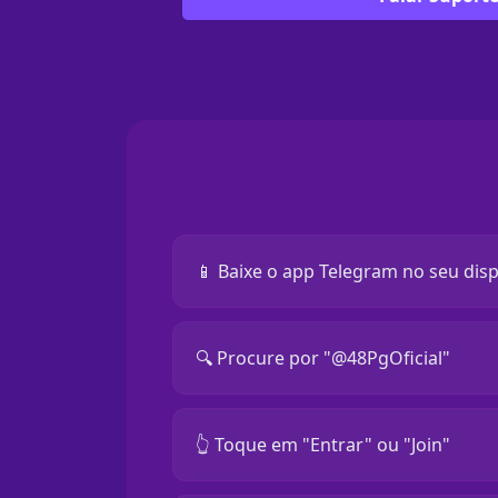
📱 Baixe o app Telegram no seu disp
🔍 Procure por "@48PgOficial"
👆 Toque em "Entrar" ou "Join"