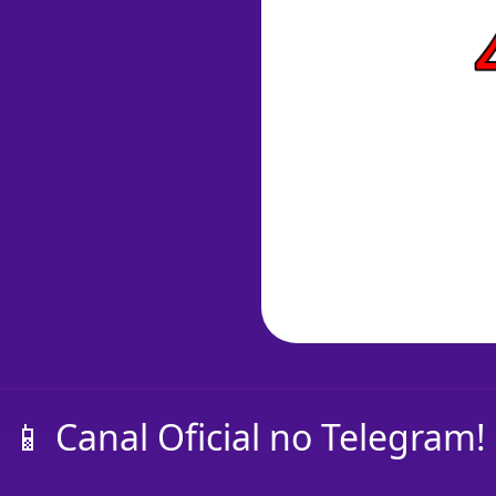
📱 Canal Oficial no Telegram!