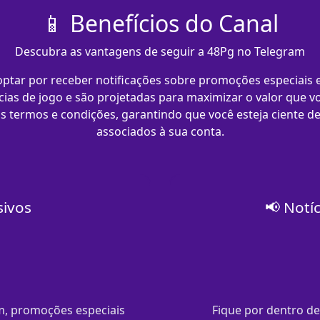
📱 Benefícios do Canal
Descubra as vantagens de seguir a 48Pg no Telegram
optar por receber notificações sobre promoções especiais e 
ias de jogo e são projetadas para maximizar o valor que v
os termos e condições, garantindo que você esteja ciente de
associados à sua conta.
sivos
📢 Notí
m, promoções especiais
Fique por dentro d