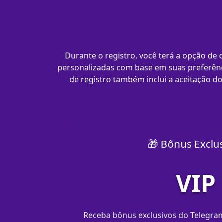
Durante o registro, você terá a opção de 
personalizadas com base em suas preferênc
de registro também inclui a aceitação d
🎁 Bônus Exclu
VIP
Receba bônus exclusivos do Telegra