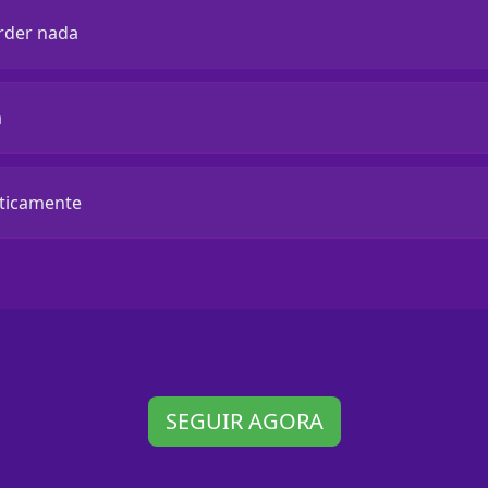
erder nada
a
aticamente
SEGUIR AGORA