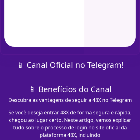
📱 Canal Oficial no Telegram!
📱 Benefícios do Canal
Descubra as vantagens de seguir a 48X no Telegram
Se você deseja entrar 48X de forma segura e rápida,
chegou ao lugar certo. Neste artigo, vamos explicar
tudo sobre o processo de login no site oficial da
plataforma 48X, incluindo