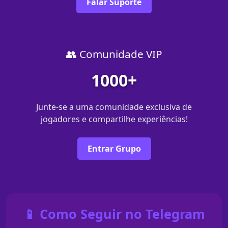
Falar Suporte
👥 Comunidade VIP
1000+
Junte-se a uma comunidade exclusiva de
jogadores e compartilhe experiências!
Entrar Grupo
📱 Como Seguir no Telegram