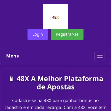
Login
Registrar-se
Menu
📱 48X A Melhor Plataforma
de Apostas
Cadastre-se na 48X para ganhar bônus no
cadastro e em cada recarga. Com a 48X, você tem