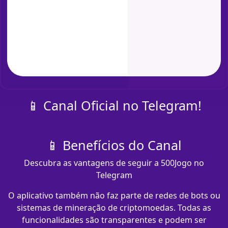
📱 Canal Oficial no Telegram!
📱 Benefícios do Canal
Descubra as vantagens de seguir a 500Jogo no
Telegram
O aplicativo também não faz parte de redes de bots ou
sistemas de mineração de criptomoedas. Todas as
funcionalidades são transparentes e podem ser