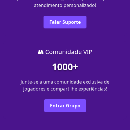
atendimento personalizado!
Falar Suporte
👥 Comunidade VIP
1000+
Junte-se a uma comunidade exclusiva de
jogadores e compartilhe experiências!
Entrar Grupo