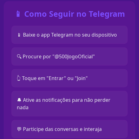
📱 Como Seguir no Telegram
📱 Baixe o app Telegram no seu dispositivo
🔍 Procure por "@500JogoOficial"
👆 Toque em "Entrar" ou "Join"
🔔 Ative as notificações para não perder
nada
💬 Participe das conversas e interaja