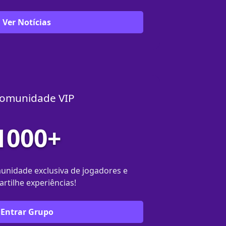
Ver Notícias
Comunidade VIP
1000+
unidade exclusiva de jogadores e
rtilhe experiências!
Entrar Grupo