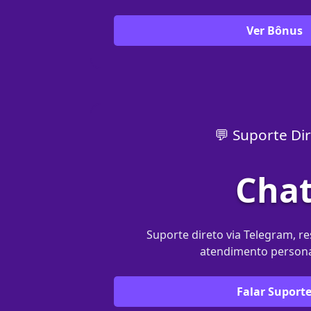
Ver Bônus
💬 Suporte Di
Cha
Suporte direto via Telegram, r
atendimento persona
Falar Suport