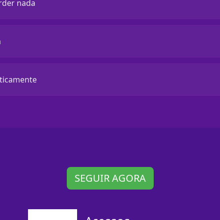
erder nada
a
aticamente
SEGUIR AGORA