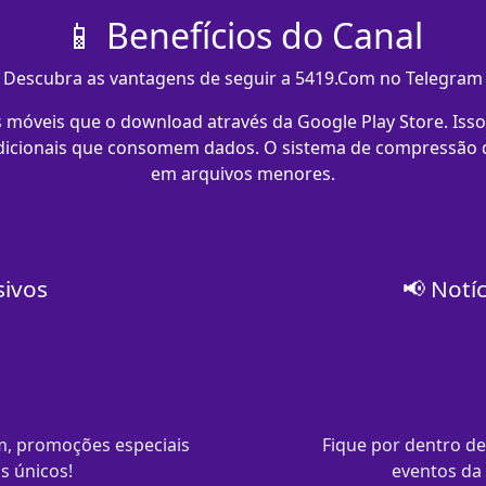
📱 Benefícios do Canal
Descubra as vantagens de seguir a 5419.Com no Telegram
veis que o download através da Google Play Store. Isso
adicionais que consomem dados. O sistema de compressão 
em arquivos menores.
sivos
📢 Notí
m, promoções especiais
Fique por dentro d
s únicos!
eventos da