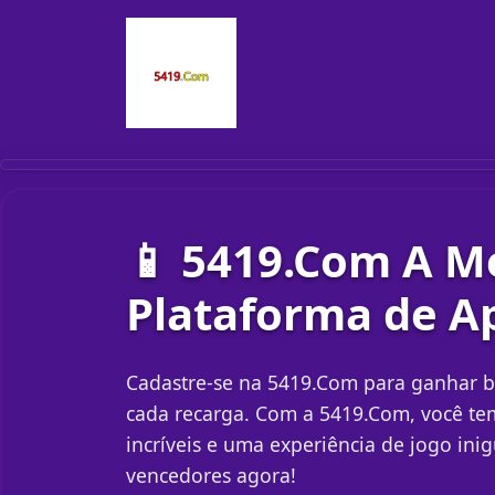
📱 5419.Com A M
Plataforma de A
Cadastre-se na 5419.Com para ganhar 
cada recarga. Com a 5419.Com, você t
incríveis e uma experiência de jogo inig
vencedores agora!