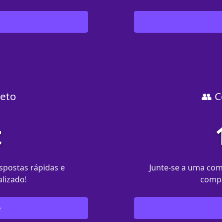
reto
👥 
t
espostas rápidas e
Junte-se a uma com
lizado!
compa
e