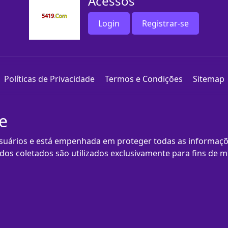
Acessos
Login
Registrar-se
Políticas de Privacidade
Termos e Condições
Sitemap
de
usuários e está empenhada em proteger todas as informaçõ
os coletados são utilizados exclusivamente para fins de m