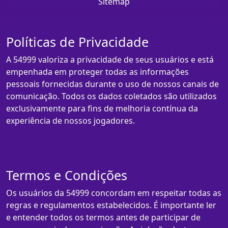
Sitemap
Políticas de Privacidade
A 54999 valoriza a privacidade de seus usuários e está
empenhada em proteger todas as informações
pessoais fornecidas durante o uso de nossos canais de
comunicação. Todos os dados coletados são utilizados
exclusivamente para fins de melhoria contínua da
experiência de nossos jogadores.
Termos e Condições
Os usuários da 54999 concordam em respeitar todas as
regras e regulamentos estabelecidos. É importante ler
e entender todos os termos antes de participar de