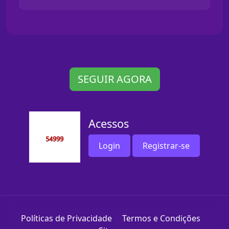
SEGUIR AGORA
Acessos
Login
Registrar-se
Políticas de Privacidade
Termos e Condições