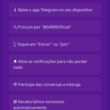
📱 Baixe o app Telegram no seu dispositivo
🔍 Procure por "@54999Oficial"
👆 Toque em "Entrar" ou "Join"
🔔 Ative as notificações para não perder
nada
💬 Participe das conversas e interaja
🎁 Receba bônus exclusivos
automaticamente