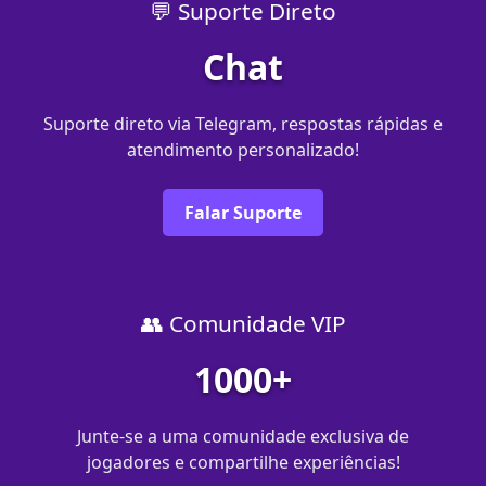
💬 Suporte Direto
Chat
Suporte direto via Telegram, respostas rápidas e
atendimento personalizado!
Falar Suporte
👥 Comunidade VIP
1000+
Junte-se a uma comunidade exclusiva de
jogadores e compartilhe experiências!