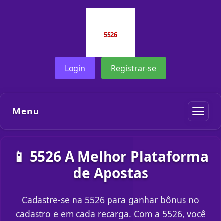
Login
Registrar-se
Menu
📱 5526 A Melhor Plataforma
de Apostas
Cadastre-se na 5526 para ganhar bônus no
cadastro e em cada recarga. Com a 5526, você