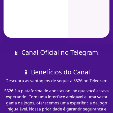
📱 Canal Oficial no Telegram!
📱 Benefícios do Canal
Descubra as vantagens de seguir a 5526 no Telegram
5526 é a plataforma de apostas online que você estava
esperando. Com uma interface amigável e uma vasta
gama de jogos, oferecemos uma experiência de jogo
inigualável. Nossa prioridade é garantir segurança e