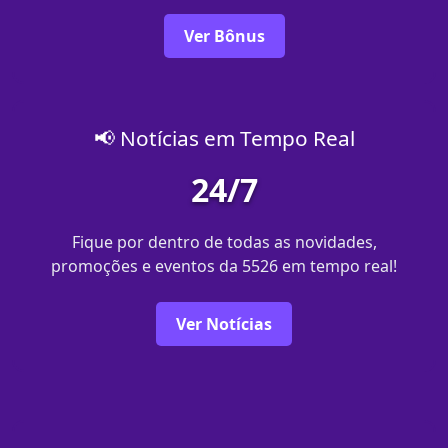
Ver Bônus
📢 Notícias em Tempo Real
24/7
Fique por dentro de todas as novidades,
promoções e eventos da 5526 em tempo real!
Ver Notícias