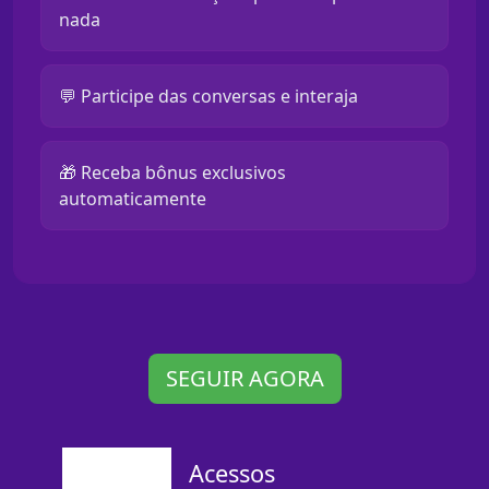
nada
💬 Participe das conversas e interaja
🎁 Receba bônus exclusivos
automaticamente
SEGUIR AGORA
Acessos