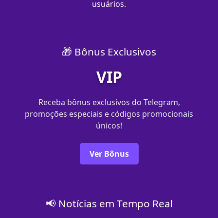
usuários.
🎁 Bônus Exclusivos
VIP
Receba bônus exclusivos do Telegram,
promoções especiais e códigos promocionais
únicos!
Ver Bônus
📢 Notícias em Tempo Real