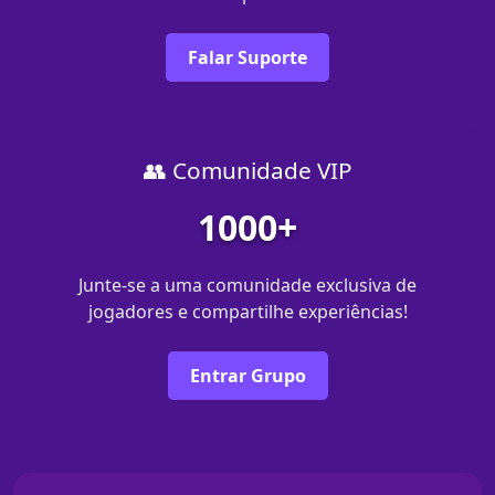
Falar Suporte
👥 Comunidade VIP
1000+
Junte-se a uma comunidade exclusiva de
jogadores e compartilhe experiências!
Entrar Grupo