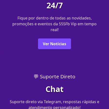
24/7
Fique por dentro de todas as novidades,
promoções e eventos da 555Fb Vip em tempo
real!
Ver Notícias
💬 Suporte Direto
Chat
Suporte direto via Telegram, respostas rápidas e
atendimento personalizado!