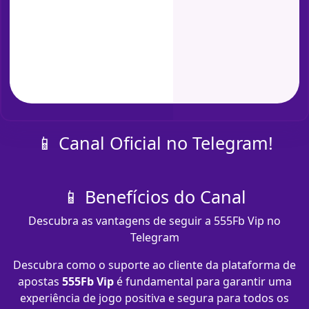
📱 Canal Oficial no Telegram!
📱 Benefícios do Canal
Descubra as vantagens de seguir a 555Fb Vip no
Telegram
Descubra como o suporte ao cliente da plataforma de
apostas
555Fb Vip
é fundamental para garantir uma
experiência de jogo positiva e segura para todos os