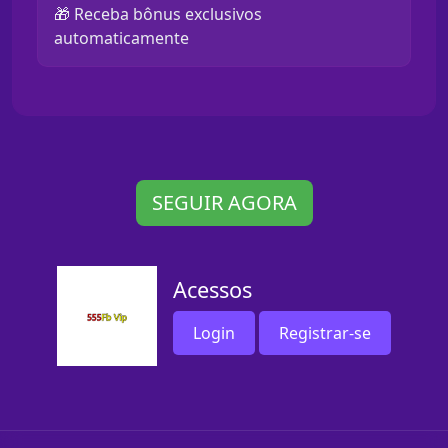
🎁 Receba bônus exclusivos
automaticamente
SEGUIR AGORA
Acessos
Login
Registrar-se