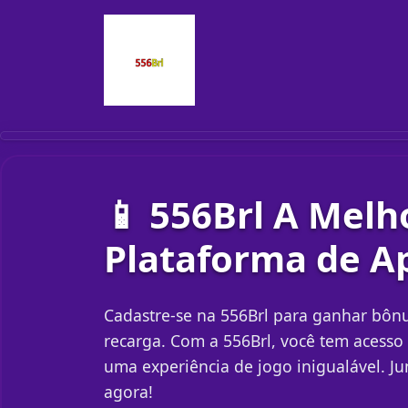
📱 556Brl A Melh
Plataforma de A
Cadastre-se na 556Brl para ganhar bôn
recarga. Com a 556Brl, você tem acesso 
uma experiência de jogo inigualável. J
agora!