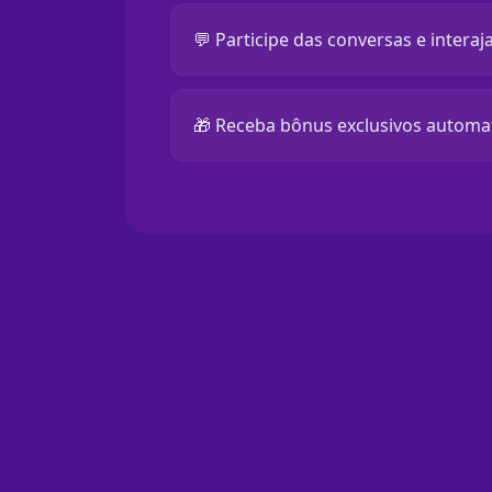
💬 Participe das conversas e interaj
🎁 Receba bônus exclusivos autom