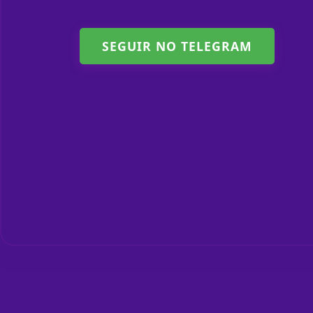
SEGUIR NO TELEGRAM