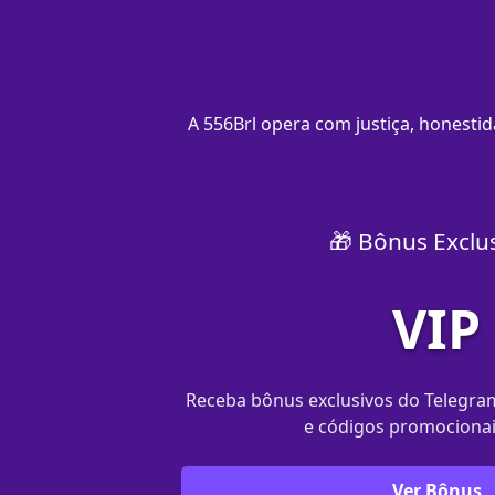
A 556Brl opera com justiça, honestida
🎁 Bônus Exclu
VIP
Receba bônus exclusivos do Telegra
e códigos promocionai
Ver Bônus