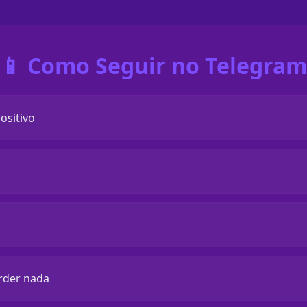
📱 Como Seguir no Telegram
ositivo
erder nada