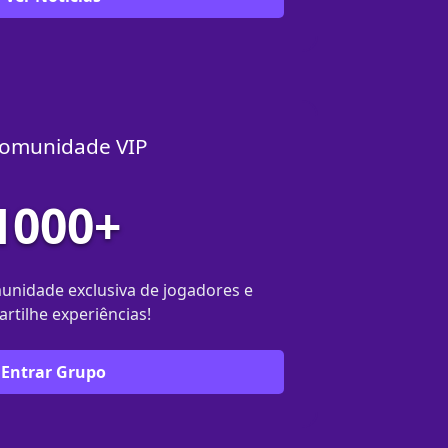
Comunidade VIP
1000+
unidade exclusiva de jogadores e
rtilhe experiências!
Entrar Grupo