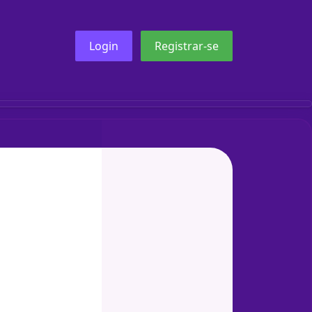
Login
Registrar-se