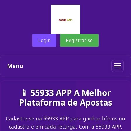
Login
Registrar-se
Menu
📱 55933 APP A Melhor
Plataforma de Apostas
Cadastre-se na 55933 APP para ganhar bônus no
cadastro e em cada recarga. Com a 55933 APP,