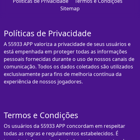
Políticas de Privacidade
Termos e Condições
Sitemap
Políticas de Privacidade
A 55933 APP valoriza a privacidade de seus usuários e
está empenhada em proteger todas as informações
pessoais fornecidas durante o uso de nossos canais de
comunicação. Todos os dados coletados são utilizados
exclusivamente para fins de melhoria contínua da
experiência de nossos jogadores.
Termos e Condições
Os usuários da 55933 APP concordam em respeitar
todas as regras e regulamentos estabelecidos. É