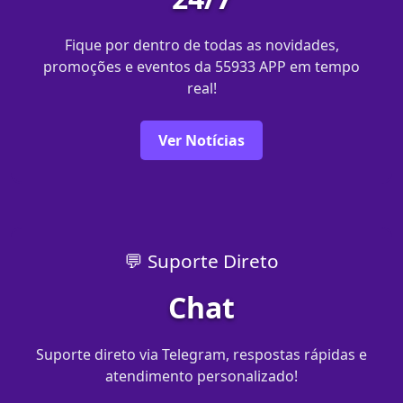
Fique por dentro de todas as novidades,
promoções e eventos da 55933 APP em tempo
real!
Ver Notícias
💬 Suporte Direto
Chat
Suporte direto via Telegram, respostas rápidas e
atendimento personalizado!