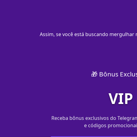
Assim, se você está buscando mergulhar no
🎁 Bônus Exclu
VIP
Receba bônus exclusivos do Telegra
e códigos promocionai