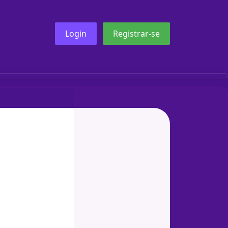
Login
Registrar-se