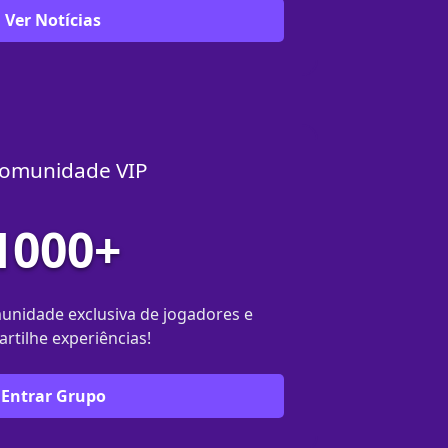
Ver Notícias
Comunidade VIP
1000+
unidade exclusiva de jogadores e
rtilhe experiências!
Entrar Grupo