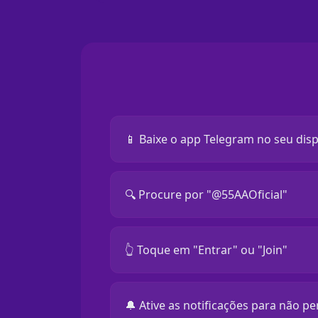
📱 Baixe o app Telegram no seu disp
🔍 Procure por "@55AAOficial"
👆 Toque em "Entrar" ou "Join"
🔔 Ative as notificações para não p