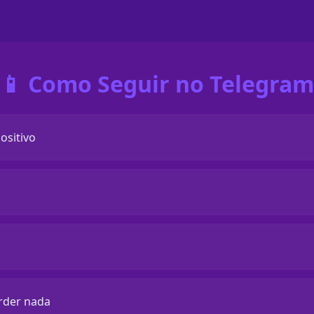
📱 Como Seguir no Telegram
ositivo
erder nada