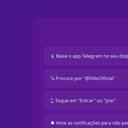
📱 Baixe o app Telegram no seu disp
🔍 Procure por "@55AcOficial"
👆 Toque em "Entrar" ou "Join"
🔔 Ative as notificações para não p