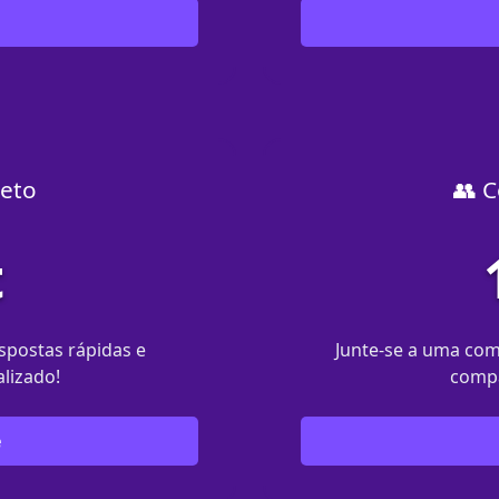
reto
👥 
t
espostas rápidas e
Junte-se a uma com
lizado!
compa
e