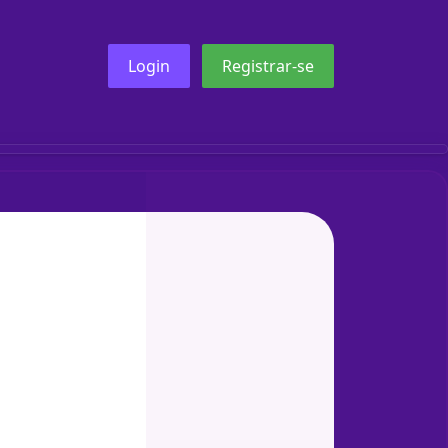
Login
Registrar-se