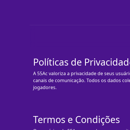
Políticas de Privacida
A 55Ac valoriza a privacidade de seus usuá
canais de comunicação. Todos os dados cole
jogadores.
Termos e Condições