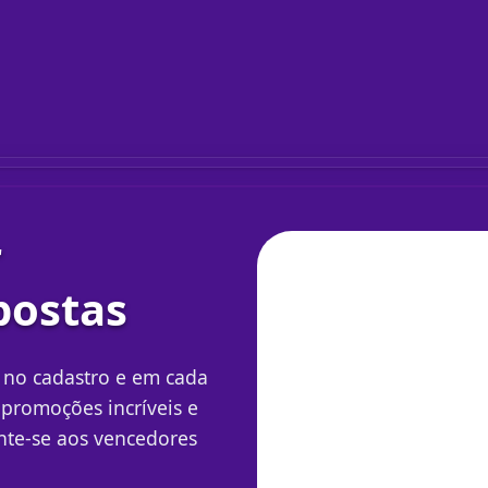
r
postas
 no cadastro e em cada
 promoções incríveis e
unte-se aos vencedores