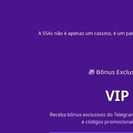
A 55Ac não é apenas um cassino, é um par
🎁 Bônus Exclu
VIP
Receba bônus exclusivos do Telegra
e códigos promocionai