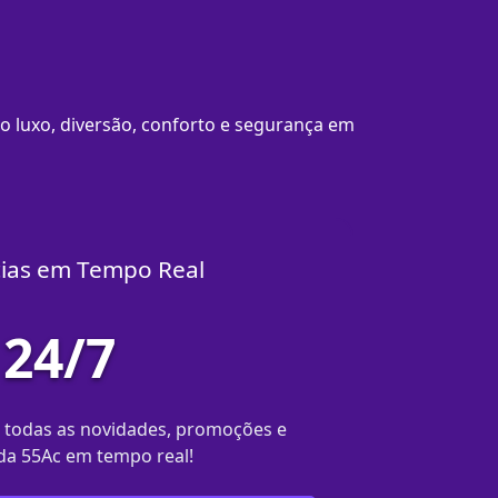
o luxo, diversão, conforto e segurança em
cias em Tempo Real
24/7
e todas as novidades, promoções e
da 55Ac em tempo real!