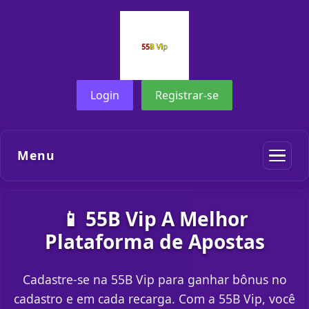
Login
Registrar-se
Menu
📱 55B Vip A Melhor
Plataforma de Apostas
Cadastre-se na 55B Vip para ganhar bônus no
cadastro e em cada recarga. Com a 55B Vip, você