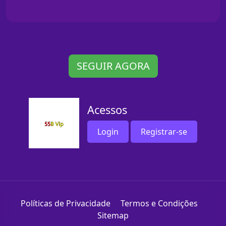
SEGUIR AGORA
Acessos
Login
Registrar-se
Políticas de Privacidade
Termos e Condições
Sitemap