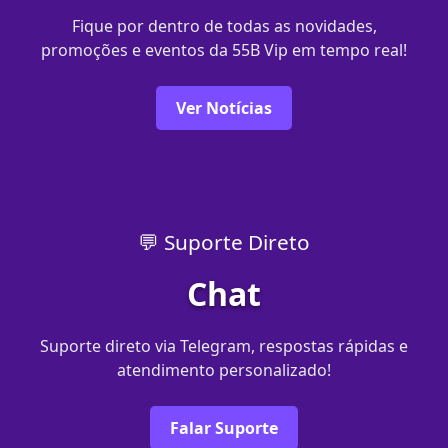
Fique por dentro de todas as novidades,
promoções e eventos da 55B Vip em tempo real!
Ver Notícias
💬 Suporte Direto
Chat
Suporte direto via Telegram, respostas rápidas e
atendimento personalizado!
Falar Suporte