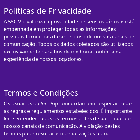
Políticas de Privacidade
A 55C Vip valoriza a privacidade de seus usuários e está
empenhada em proteger todas as informações
pessoais fornecidas durante o uso de nossos canais de
comunicação. Todos os dados coletados são utilizados
exclusivamente para fins de melhoria contínua da
experiência de nossos jogadores.
Termos e Condições
Os usuários da 55C Vip concordam em respeitar todas
as regras e regulamentos estabelecidos. É importante
ler e entender todos os termos antes de participar de
nossos canais de comunicação. A violação destes
termos pode resultar em penalizações ou na