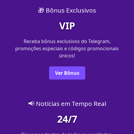
🎁 Bônus Exclusivos
VIP
Receba bônus exclusivos do Telegram,
promoções especiais e códigos promocionais
únicos!
Ver Bônus
📢 Notícias em Tempo Real
24/7