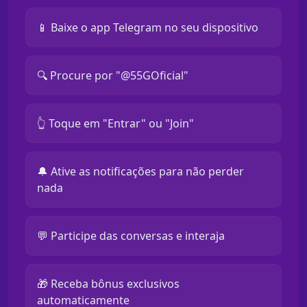
📱 Baixe o app Telegram no seu dispositivo
🔍 Procure por "@55GOficial"
👆 Toque em "Entrar" ou "Join"
🔔 Ative as notificações para não perder
nada
💬 Participe das conversas e interaja
🎁 Receba bônus exclusivos
automaticamente