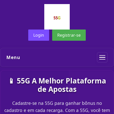
Login
Registrar-se
Menu
📱 55G A Melhor Plataforma
de Apostas
Cadastre-se na 55G para ganhar bônus no
cadastro e em cada recarga. Com a 55G, você tem