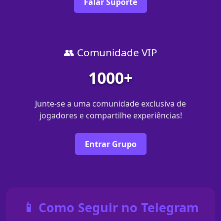
Falar Suporte
👥 Comunidade VIP
1000+
Junte-se a uma comunidade exclusiva de
jogadores e compartilhe experiências!
Entrar Grupo
📱 Como Seguir no Telegram