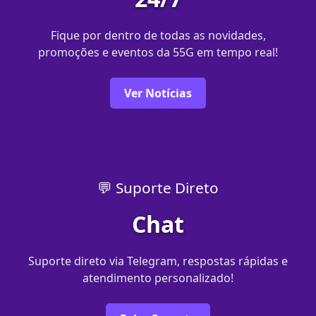
Fique por dentro de todas as novidades,
promoções e eventos da 55G em tempo real!
Ver Notícias
💬 Suporte Direto
Chat
Suporte direto via Telegram, respostas rápidas e
atendimento personalizado!