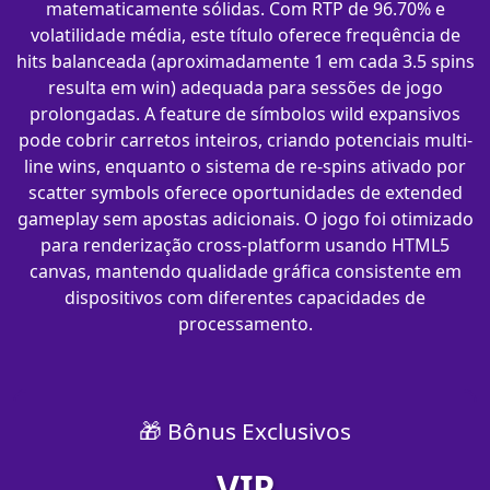
matematicamente sólidas. Com RTP de 96.70% e
volatilidade média, este título oferece frequência de
hits balanceada (aproximadamente 1 em cada 3.5 spins
resulta em win) adequada para sessões de jogo
prolongadas. A feature de símbolos wild expansivos
pode cobrir carretos inteiros, criando potenciais multi-
line wins, enquanto o sistema de re-spins ativado por
scatter symbols oferece oportunidades de extended
gameplay sem apostas adicionais. O jogo foi otimizado
para renderização cross-platform usando HTML5
canvas, mantendo qualidade gráfica consistente em
dispositivos com diferentes capacidades de
processamento.
🎁 Bônus Exclusivos
VIP