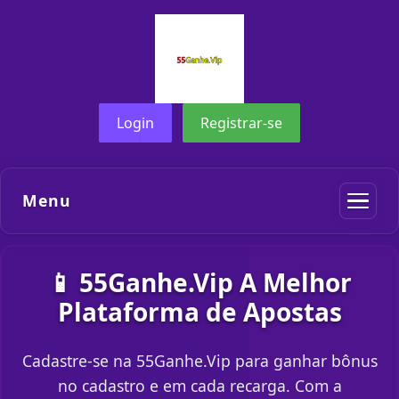
Login
Registrar-se
Menu
📱 55Ganhe.Vip A Melhor
Plataforma de Apostas
Cadastre-se na 55Ganhe.Vip para ganhar bônus
no cadastro e em cada recarga. Com a