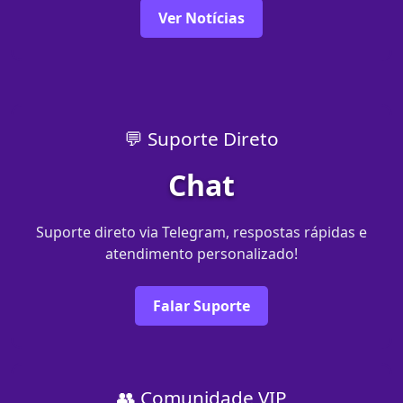
Ver Notícias
💬 Suporte Direto
Chat
Suporte direto via Telegram, respostas rápidas e
atendimento personalizado!
Falar Suporte
👥 Comunidade VIP